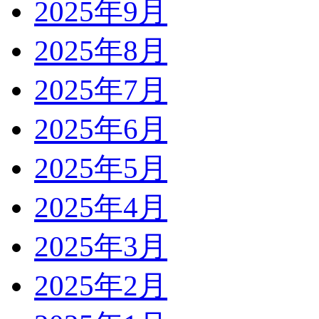
2025年9月
2025年8月
2025年7月
2025年6月
2025年5月
2025年4月
2025年3月
2025年2月