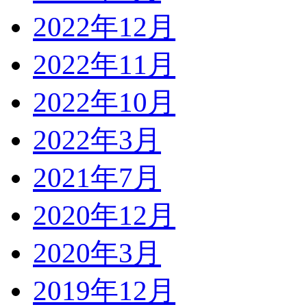
2022年12月
2022年11月
2022年10月
2022年3月
2021年7月
2020年12月
2020年3月
2019年12月