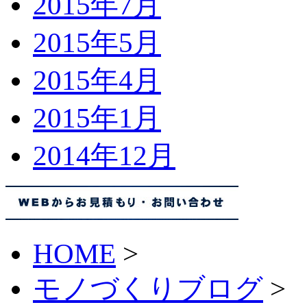
2015年7月
2015年5月
2015年4月
2015年1月
2014年12月
HOME
>
モノづくりブログ
>