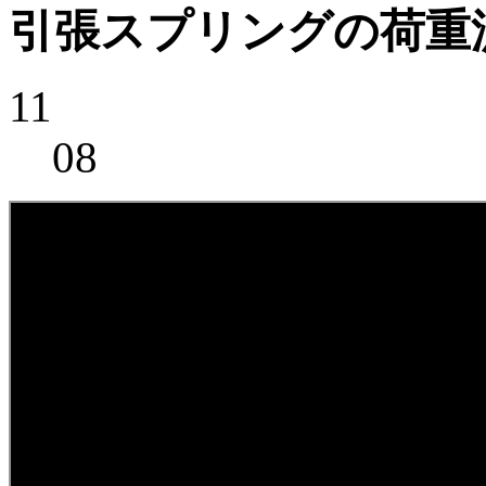
引張スプリングの荷重
11
08