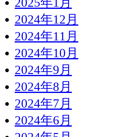
2025年1月
2024年12月
2024年11月
2024年10月
2024年9月
2024年8月
2024年7月
2024年6月