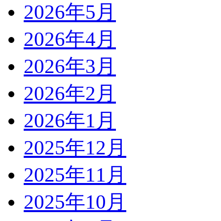
2026年5月
2026年4月
2026年3月
2026年2月
2026年1月
2025年12月
2025年11月
2025年10月