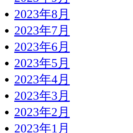
2023年8月
2023年7月
2023年6月
2023年5月
2023年4月
2023年3月
2023年2月
2023年1月