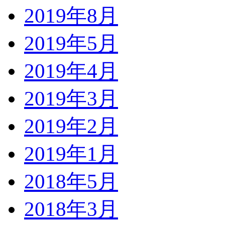
2019年8月
2019年5月
2019年4月
2019年3月
2019年2月
2019年1月
2018年5月
2018年3月