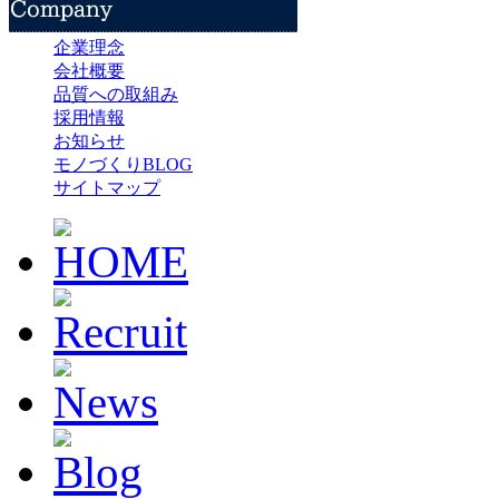
企業理念
会社概要
品質への取組み
採用情報
お知らせ
モノづくりBLOG
サイトマップ