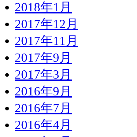
2018年1月
2017年12月
2017年11月
2017年9月
2017年3月
2016年9月
2016年7月
2016年4月