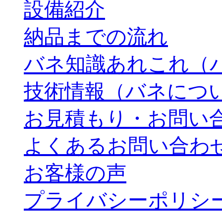
設備紹介
納品までの流れ
バネ知識あれこれ（
技術情報（バネにつ
お見積もり・お問い
よくあるお問い合わ
お客様の声
プライバシーポリシ