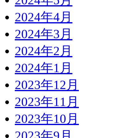
2024年5月
2024年4月
2024年3月
2024年2月
2024年1月
2023年12月
2023年11月
2023年10月
2023年9月