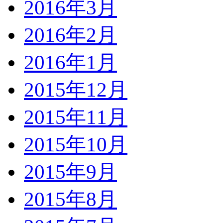
2016年3月
2016年2月
2016年1月
2015年12月
2015年11月
2015年10月
2015年9月
2015年8月