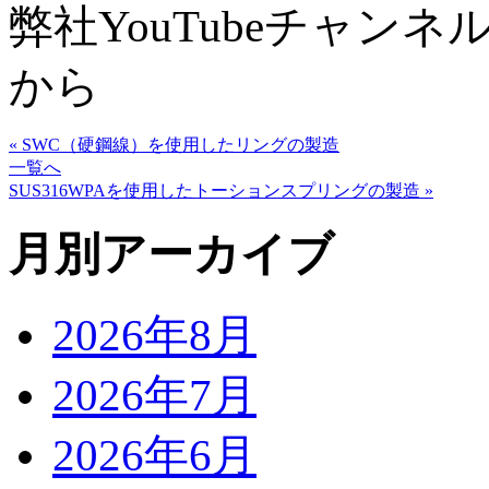
弊社YouTubeチャン
から
« SWC（硬鋼線）を使用したリングの製造
一覧へ
SUS316WPAを使用したトーションスプリングの製造 »
月別アーカイブ
2026年8月
2026年7月
2026年6月