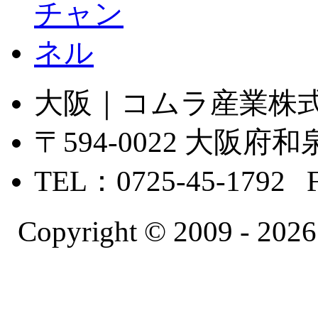
大阪｜コムラ産業株
〒594-0022 大
TEL：0725-45-1792 
Copyright © 2009 -