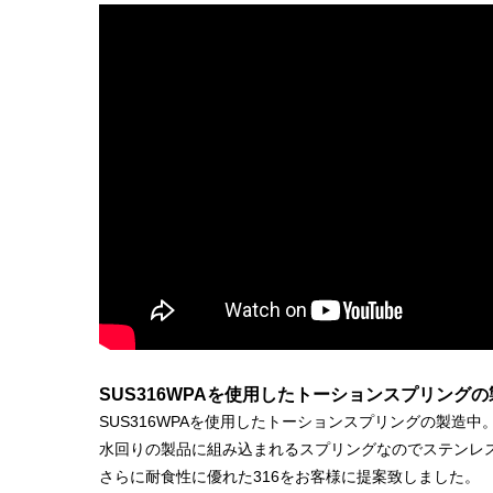
SUS316WPAを使用した
トーションスプリング
の
SUS316WPAを使用した
トーションスプリング
の製造中
水回りの製品に組み込まれるスプリングなのでステンレ
さらに耐食性に優れた316をお客様に提案致しました。