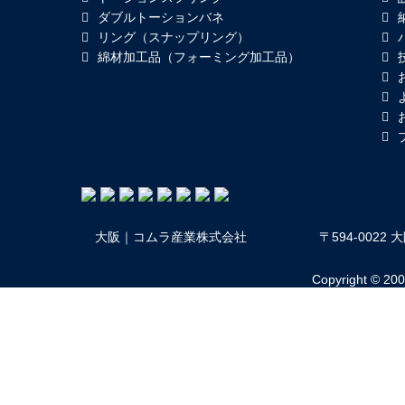
ダブルトーションバネ
リング（スナップリング）
綿材加工品（フォーミング加工品）
大阪｜コムラ産業株式会社
〒594-002
Copyright © 2