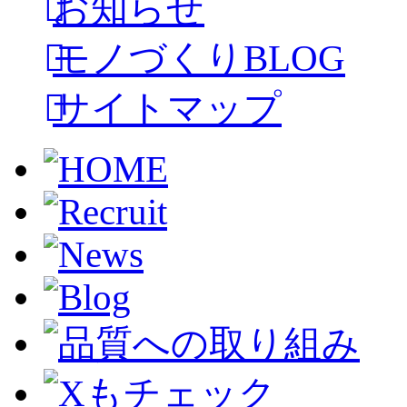
お知らせ
モノづくりBLOG
サイトマップ