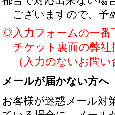
都合で対応出来ない場
ございますので、予
◎入力フォームの一番
チケット裏面の弊社
（入力のないお問い
メールが届かない方へ
お客様が迷惑メール対