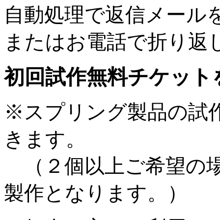
自動処理で返信メール
またはお電話で折り返
初回試作無料チケット
※スプリング製品の試
きます。
（２個以上ご希望の場
製作となります。）