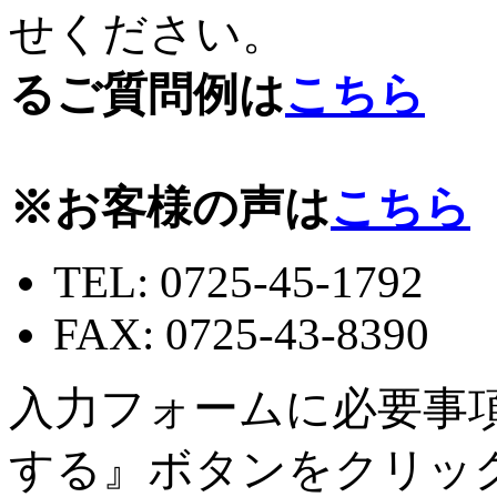
せください
るご質問例は
こちら
※お客様の声は
こちら
TEL:
0725-45-1792
FAX:
0725-43-8390
入力フォームに必要事
する』ボタンをクリッ