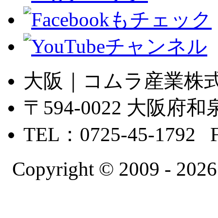
大阪｜コムラ産業株
〒594-0022 大
TEL：0725-45-1792 
Copyright © 2009 -