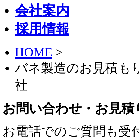
会社案内
採用情報
HOME
>
バネ製造のお見積もり
社
お問い合わせ・お見積
お電話でのご質問も受