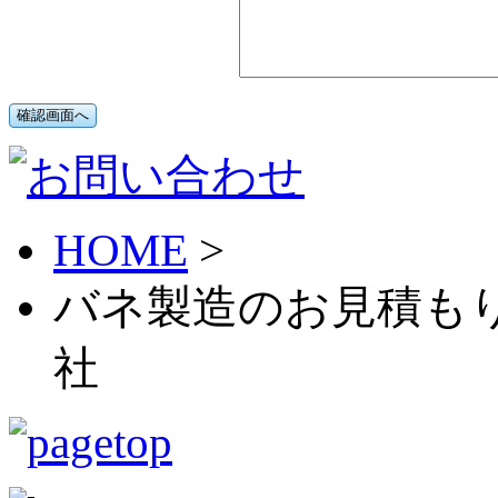
HOME
>
バネ製造のお見積もり
社