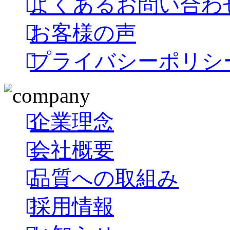
よくあるお問い合わ
お客様の声
プライバシーポリシ
企業理念
会社概要
品質への取組み
採用情報