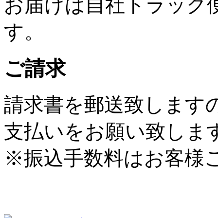
お届けは自社トラック
す。
ご請求
請求書を郵送致します
支払いをお願い致しま
※振込手数料はお客様