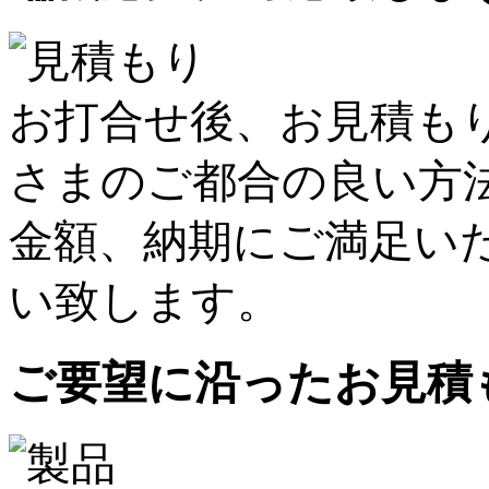
お打合せ後、お見積もり
さまのご都合の良い方
金額、納期にご満足い
い致します。
ご要望に沿ったお見積