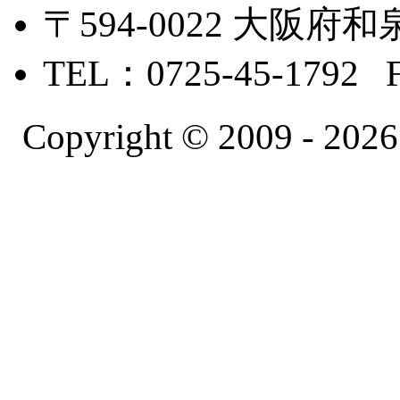
〒594-0022 大
TEL：0725-45-1792 
Copyright © 2009 -