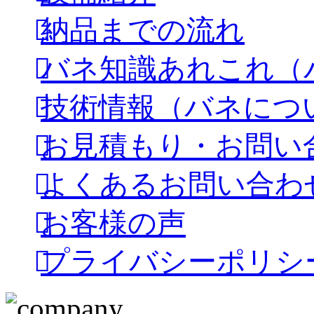
納品までの流れ
バネ知識あれこれ（
技術情報（バネにつ
お見積もり・お問い
よくあるお問い合わ
お客様の声
プライバシーポリシ