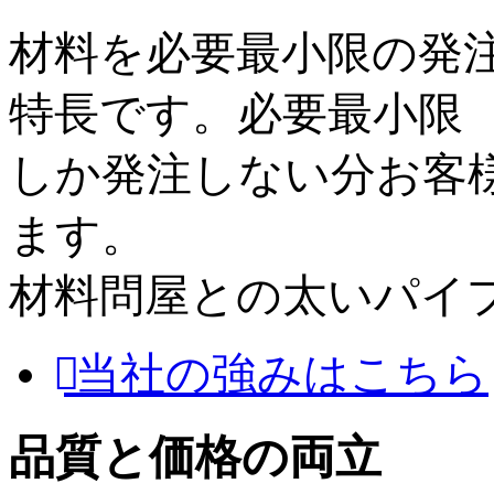
材料を必要最小限の発
特長です。必要最小限
しか発注しない分お客
ます。
材料問屋との太いパイ
当社の強みはこちら
品質と価格の両立