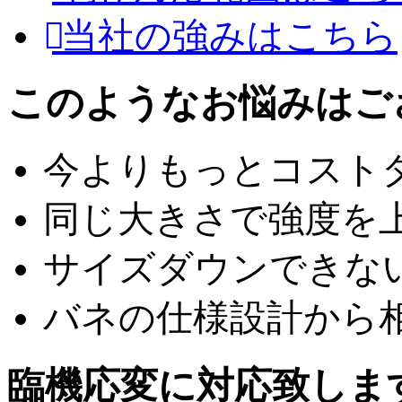
当社の強みはこちら
このようなお悩みはご
今よりもっとコスト
同じ大きさで強度を
サイズダウンできな
バネの仕様設計から
臨機応変に対応致しま