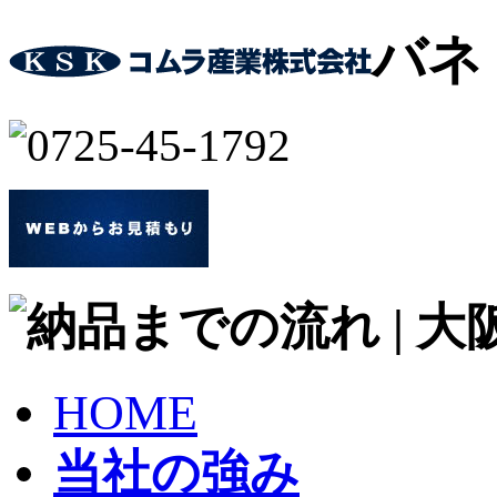
バネ
HOME
当社の強み