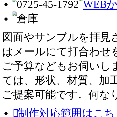
図面やサンプルを拝見
はメールにて打合わせ
ご予算などもお伺いし
ては、形状、材質、加
ご提案可能です。何な
制作対応範囲はこち