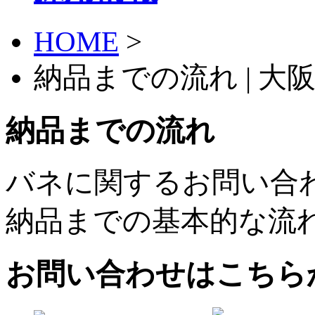
HOME
>
納品までの流れ | 
納品までの流れ
バネに関するお問い合
納品までの基本的な流
お問い合わせはこちら