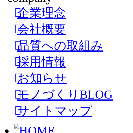
企業理念
会社概要
品質への取組み
採用情報
お知らせ
モノづくりBLOG
サイトマップ