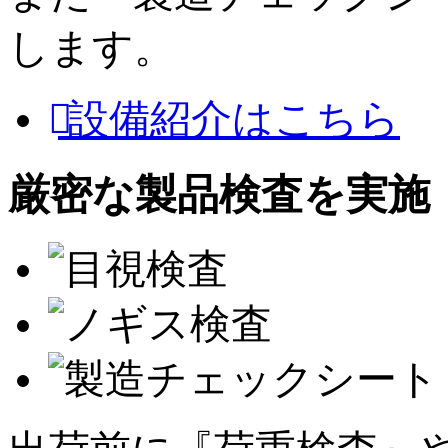
します。
設備紹介はこちら
厳密な製品検査を実施