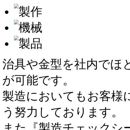
治具や金型を社内でほ
が可能です。
製造においてもお客様
う努力しております。
また『製造チェックシ