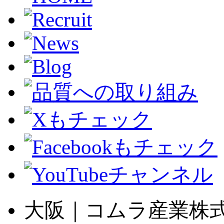
大阪｜コムラ産業株