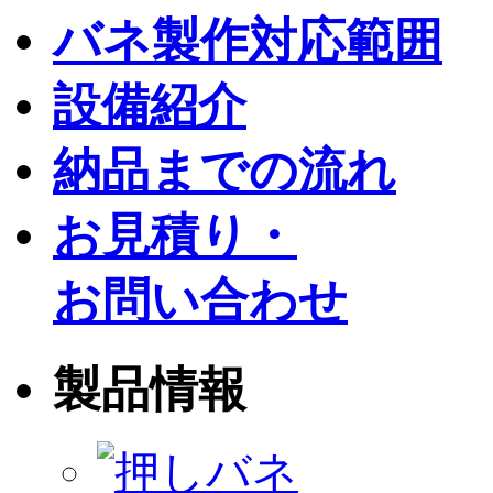
バネ製作対応範囲
設備紹介
納品までの流れ
お見積り・
お問い合わせ
製品情報