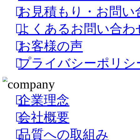
お見積もり・お問い
よくあるお問い合わ
お客様の声
プライバシーポリシ
企業理念
会社概要
品質への取組み