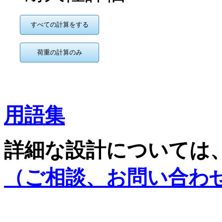
すべての計算をする
荷重の計算のみ
用語集
詳細な設計については
（ご相談、お問い合わせ