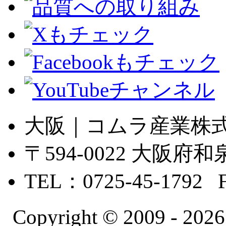
大阪｜コムラ産業株
〒594-0022 大
TEL：0725-45-1792 
Copyright © 2009 -