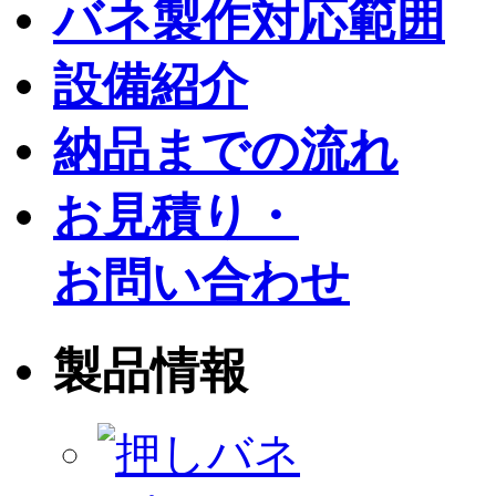
バネ製作対応範囲
設備紹介
納品までの流れ
お見積り・
お問い合わせ
製品情報