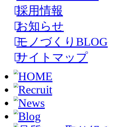
採用情報
お知らせ
モノづくりBLOG
サイトマップ