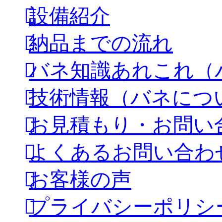
設備紹介
納品までの流れ
バネ知識あれこれ（
技術情報（バネにつ
お見積もり・お問い
よくあるお問い合わ
お客様の声
プライバシーポリシ