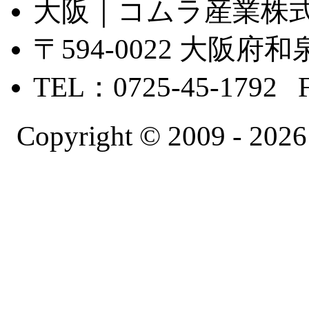
大阪｜コムラ産業株
〒594-0022 大
TEL：0725-45-1792 
Copyright © 2009 -