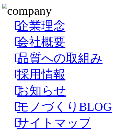
企業理念
会社概要
品質への取組み
採用情報
お知らせ
モノづくりBLOG
サイトマップ