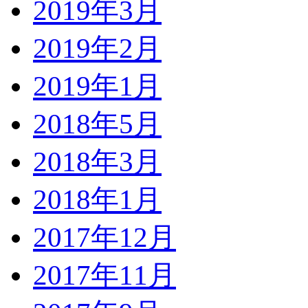
2019年3月
2019年2月
2019年1月
2018年5月
2018年3月
2018年1月
2017年12月
2017年11月