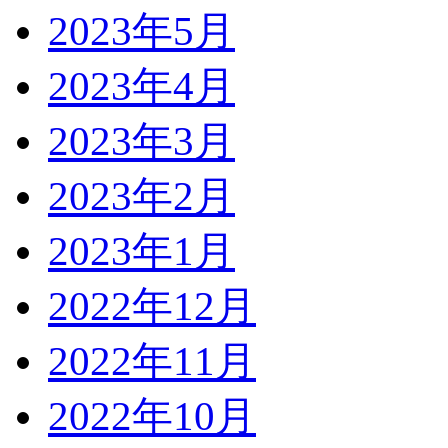
2023年5月
2023年4月
2023年3月
2023年2月
2023年1月
2022年12月
2022年11月
2022年10月