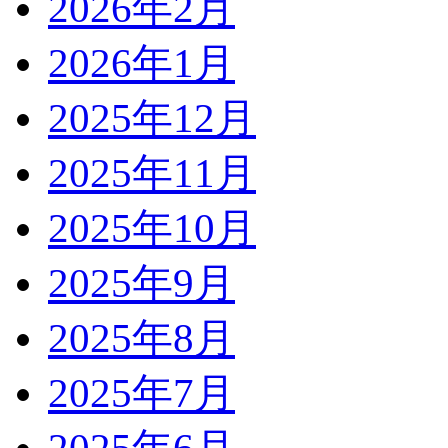
2026年2月
2026年1月
2025年12月
2025年11月
2025年10月
2025年9月
2025年8月
2025年7月