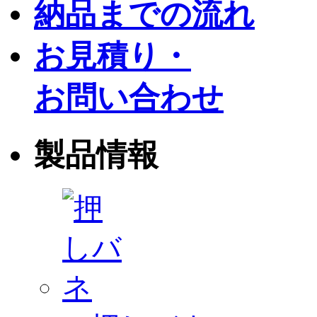
納品までの流れ
お見積り・
お問い合わせ
製品情報