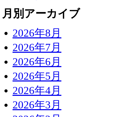
月別アーカイブ
2026年8月
2026年7月
2026年6月
2026年5月
2026年4月
2026年3月