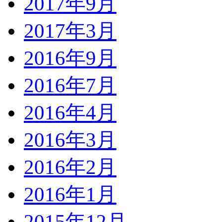
2017年9月
2017年3月
2016年9月
2016年7月
2016年4月
2016年3月
2016年2月
2016年1月
2015年12月