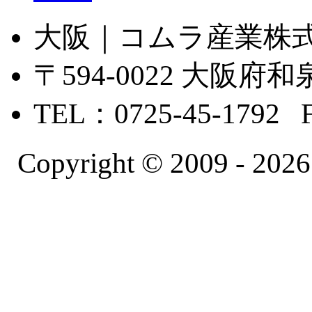
大阪｜コムラ産業株
〒594-0022 大
TEL：0725-45-1792 
Copyright © 2009 -