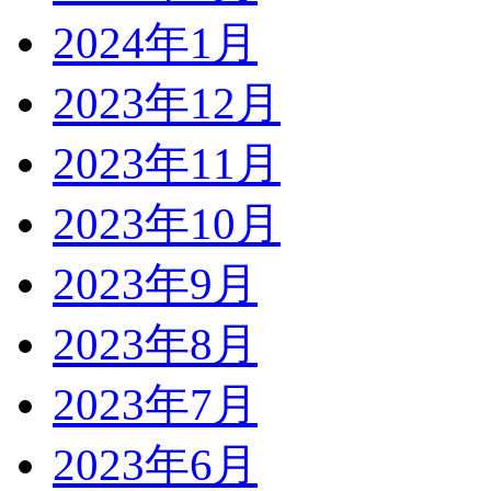
2024年1月
2023年12月
2023年11月
2023年10月
2023年9月
2023年8月
2023年7月
2023年6月