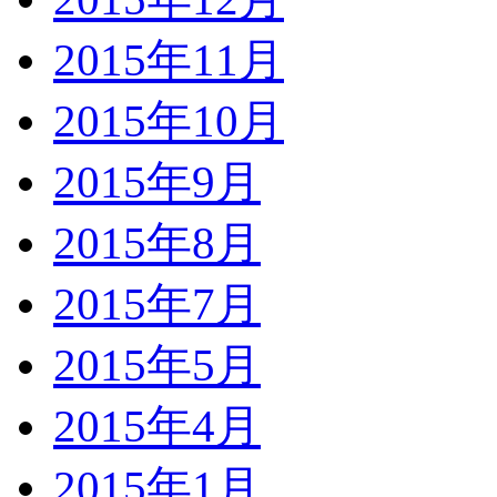
2015年11月
2015年10月
2015年9月
2015年8月
2015年7月
2015年5月
2015年4月
2015年1月