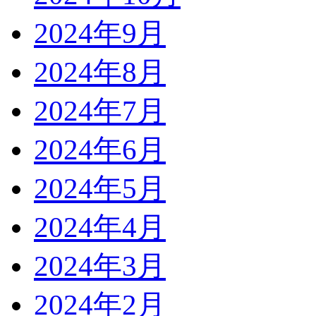
2024年9月
2024年8月
2024年7月
2024年6月
2024年5月
2024年4月
2024年3月
2024年2月