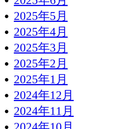
2025年6月
2025年5月
2025年4月
2025年3月
2025年2月
2025年1月
2024年12月
2024年11月
2024年10月