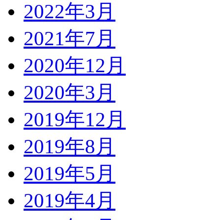
2022年3月
2021年7月
2020年12月
2020年3月
2019年12月
2019年8月
2019年5月
2019年4月