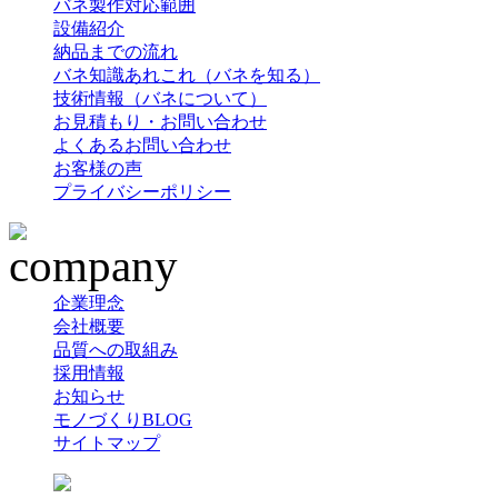
バネ製作対応範囲
設備紹介
納品までの流れ
バネ知識あれこれ（バネを知る）
技術情報（バネについて）
お見積もり・お問い合わせ
よくあるお問い合わせ
お客様の声
プライバシーポリシー
企業理念
会社概要
品質への取組み
採用情報
お知らせ
モノづくりBLOG
サイトマップ