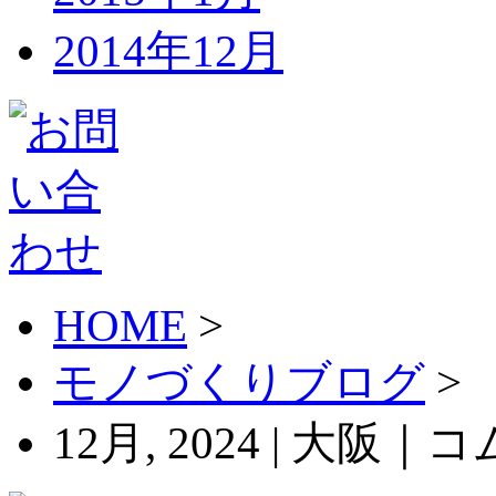
2014年12月
HOME
>
モノづくりブログ
>
12月, 2024 | 大