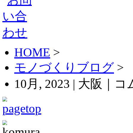
HOME
>
モノづくりブログ
>
10月, 2023 | 大