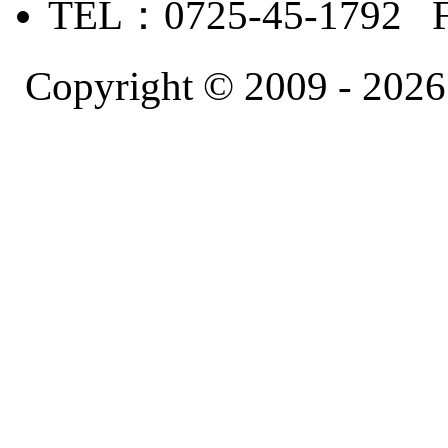
TEL：0725-45-1792 
Copyright © 2009 -