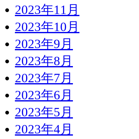
2023年11月
2023年10月
2023年9月
2023年8月
2023年7月
2023年6月
2023年5月
2023年4月