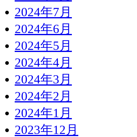
2024年7月
2024年6月
2024年5月
2024年4月
2024年3月
2024年2月
2024年1月
2023年12月