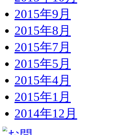
2015年9月
2015年8月
2015年7月
2015年5月
2015年4月
2015年1月
2014年12月