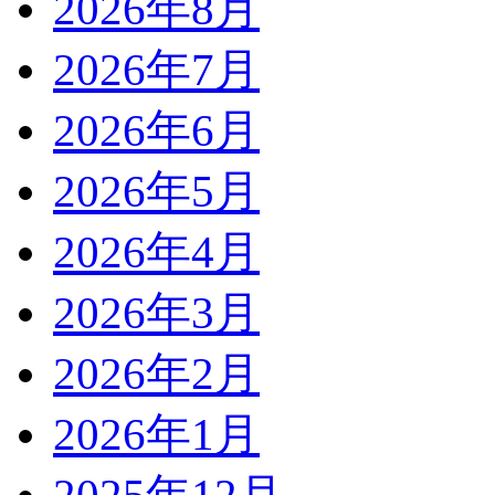
2026年8月
2026年7月
2026年6月
2026年5月
2026年4月
2026年3月
2026年2月
2026年1月