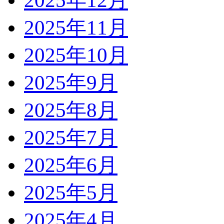
2025年12月
2025年11月
2025年10月
2025年9月
2025年8月
2025年7月
2025年6月
2025年5月
2025年4月