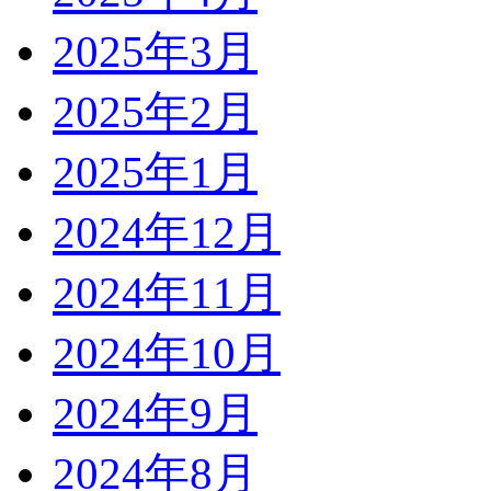
2025年3月
2025年2月
2025年1月
2024年12月
2024年11月
2024年10月
2024年9月
2024年8月