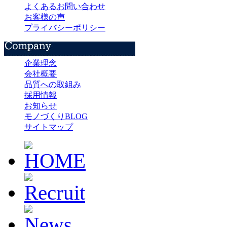
よくあるお問い合わせ
お客様の声
プライバシーポリシー
企業理念
会社概要
品質への取組み
採用情報
お知らせ
モノづくりBLOG
サイトマップ