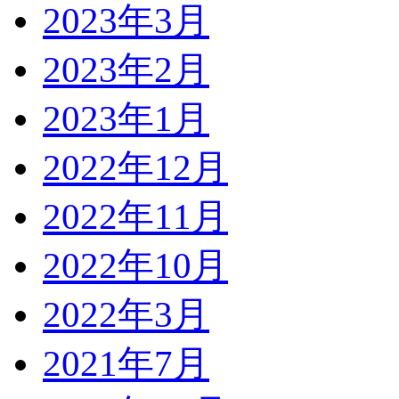
2023年3月
2023年2月
2023年1月
2022年12月
2022年11月
2022年10月
2022年3月
2021年7月