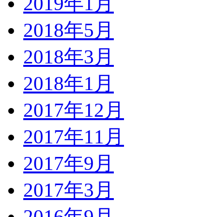
2019年1月
2018年5月
2018年3月
2018年1月
2017年12月
2017年11月
2017年9月
2017年3月
2016年9月