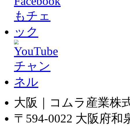
大阪｜コムラ産業株
〒594-0022 大