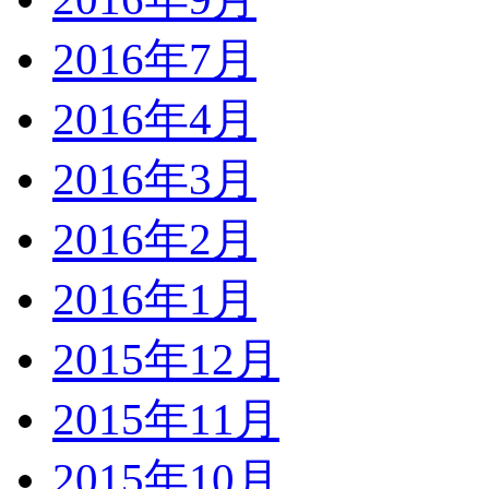
2016年7月
2016年4月
2016年3月
2016年2月
2016年1月
2015年12月
2015年11月
2015年10月