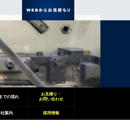
お見積り・
までの流れ
お問い合わせ
会社案内
採用情報