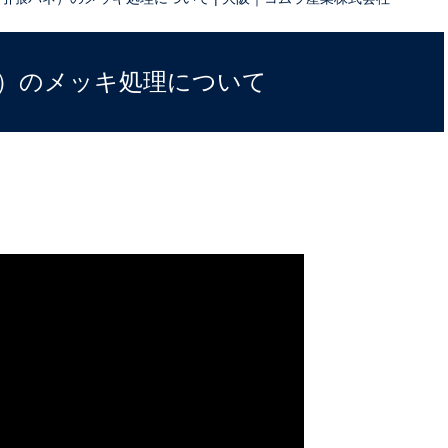
）のメッキ処理について