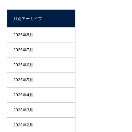
月別アーカイブ
2026年8月
2026年7月
2026年6月
2026年5月
2026年4月
2026年3月
2026年2月