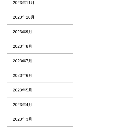
2023年11月
2023年10月
2023年9月
2023年8月
2023年7月
2023年6月
2023年5月
2023年4月
2023年3月