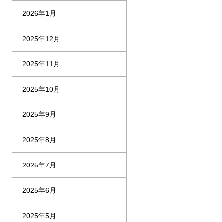
2026年1月
2025年12月
2025年11月
2025年10月
2025年9月
2025年8月
2025年7月
2025年6月
2025年5月