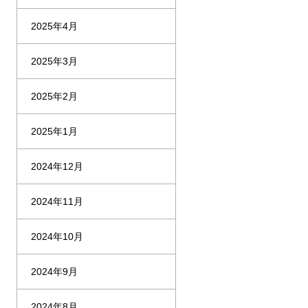
2025年4月
2025年3月
2025年2月
2025年1月
2024年12月
2024年11月
2024年10月
2024年9月
2024年8月