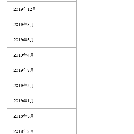
2019年12月
2019年8月
2019年5月
2019年4月
2019年3月
2019年2月
2019年1月
2018年5月
2018年3月