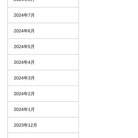
2024年7月
2024年6月
2024年5月
2024年4月
2024年3月
2024年2月
2024年1月
2023年12月