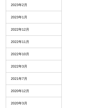
2023年2月
2023年1月
2022年12月
2022年11月
2022年10月
2022年3月
2021年7月
2020年12月
2020年3月