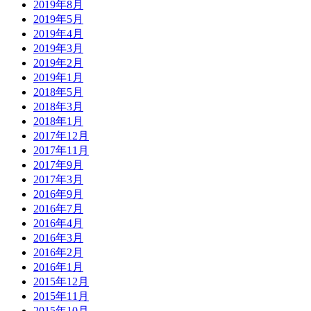
2019年8月
2019年5月
2019年4月
2019年3月
2019年2月
2019年1月
2018年5月
2018年3月
2018年1月
2017年12月
2017年11月
2017年9月
2017年3月
2016年9月
2016年7月
2016年4月
2016年3月
2016年2月
2016年1月
2015年12月
2015年11月
2015年10月