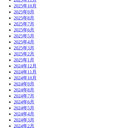
2025年10月
2025年9月
2025年8月
2025年7月
2025年6月
2025年5月
2025年4月
2025年3月
2025年2月
2025年1月
2024年12月
2024年11月
2024年10月
2024年9月
2024年8月
2024年7月
2024年6月
2024年5月
2024年4月
2024年3月
2024年2月