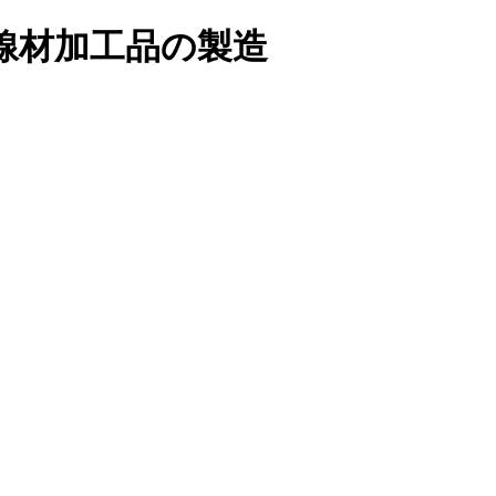
線材加工品の製造