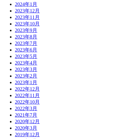
2024年1月
2023年12月
2023年11月
2023年10月
2023年9月
2023年8月
2023年7月
2023年6月
2023年5月
2023年4月
2023年3月
2023年2月
2023年1月
2022年12月
2022年11月
2022年10月
2022年3月
2021年7月
2020年12月
2020年3月
2019年12月