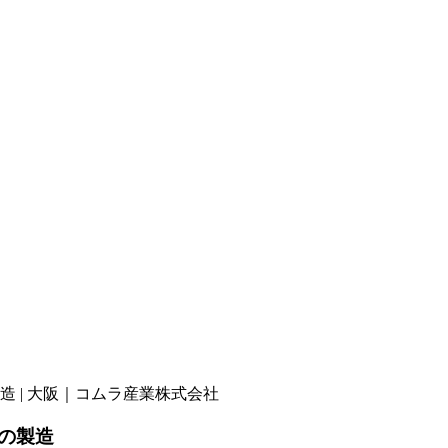
 | 大阪｜コムラ産業株式会社
の製造