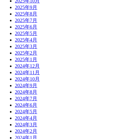
2025年10月
2025年9月
2025年8月
2025年7月
2025年6月
2025年5月
2025年4月
2025年3月
2025年2月
2025年1月
2024年12月
2024年11月
2024年10月
2024年9月
2024年8月
2024年7月
2024年6月
2024年5月
2024年4月
2024年3月
2024年2月
2024年1月