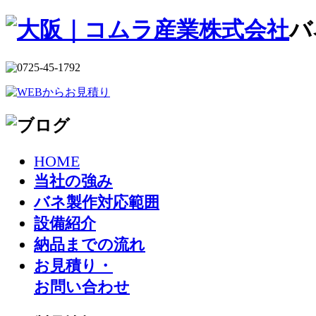
バ
HOME
当社の強み
バネ製作対応範囲
設備紹介
納品までの流れ
お見積り・
お問い合わせ