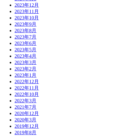
2023年12月
2023年11月
2023年10月
2023年9月
2023年8月
2023年7月
2023年6月
2023年5月
2023年4月
2023年3月
2023年2月
2023年1月
2022年12月
2022年11月
2022年10月
2022年3月
2021年7月
2020年12月
2020年3月
2019年12月
2019年8月