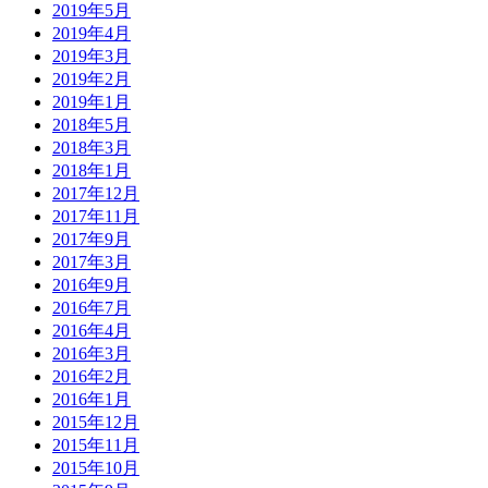
2019年5月
2019年4月
2019年3月
2019年2月
2019年1月
2018年5月
2018年3月
2018年1月
2017年12月
2017年11月
2017年9月
2017年3月
2016年9月
2016年7月
2016年4月
2016年3月
2016年2月
2016年1月
2015年12月
2015年11月
2015年10月