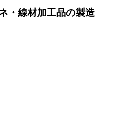
ネ・線材加工品の製造