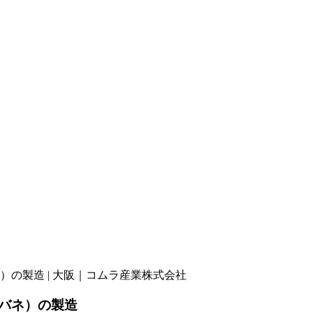
の製造 | 大阪｜コムラ産業株式会社
バネ）の製造