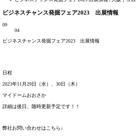
ビジネスチャンス発掘フェア2023 出展情報
09
04
ビジネスチャンス発掘フェア2023 出展情報
日程
2023年11月29日（水）、30日（木）
マイドームおおさか
詳細は後日、随時更新予定です！！
弊社お問い合わせはこちら↓