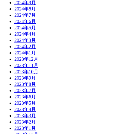
2024年9月
2024年8月
2024年7月
2024年6月
2024年5月
2024年4月
2024年3月
2024年2月
2024年1月
2023年12月
2023年11月
2023年10月
2023年9月
2023年8月
2023年7月
2023年6月
2023年5月
2023年4月
2023年3月
2023年2月
2023年1月