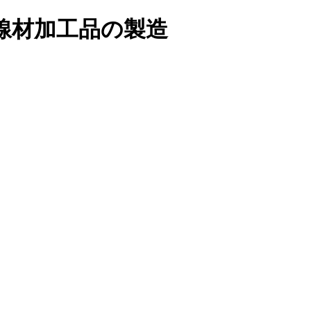
線材加工品の製造