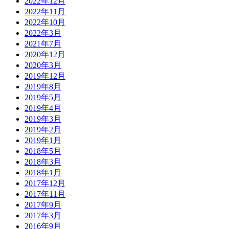
2022年12月
2022年11月
2022年10月
2022年3月
2021年7月
2020年12月
2020年3月
2019年12月
2019年8月
2019年5月
2019年4月
2019年3月
2019年2月
2019年1月
2018年5月
2018年3月
2018年1月
2017年12月
2017年11月
2017年9月
2017年3月
2016年9月