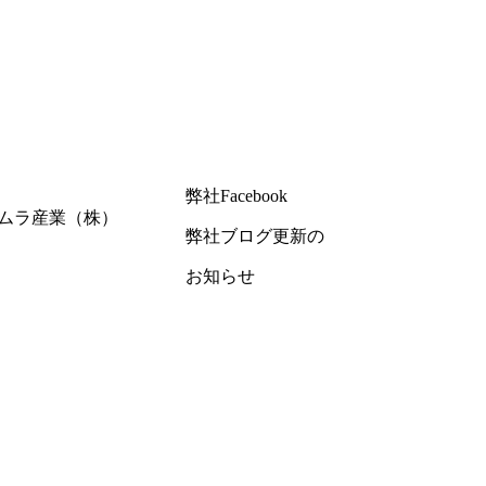
弊社Facebook
ムラ産業（株）
弊社ブログ更新の
お知らせ