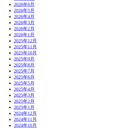
2026年6月
2026年5月
2026年4月
2026年3月
2026年2月
2026年1月
2025年12月
2025年11月
2025年10月
2025年9月
2025年8月
2025年7月
2025年6月
2025年5月
2025年4月
2025年3月
2025年2月
2025年1月
2024年12月
2024年11月
2024年10月