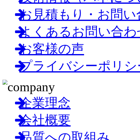
お見積もり・お問い
よくあるお問い合わ
お客様の声
プライバシーポリシ
企業理念
会社概要
品質への取組み