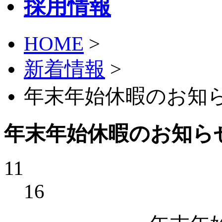
採用情報
HOME
>
新着情報
>
年末年始休暇のお知ら
年末年始休暇のお知ら
11
16