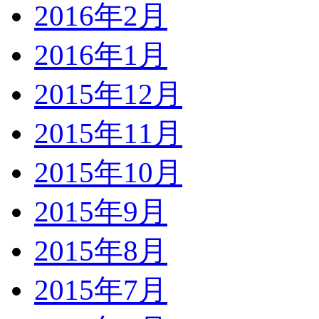
2016年2月
2016年1月
2015年12月
2015年11月
2015年10月
2015年9月
2015年8月
2015年7月