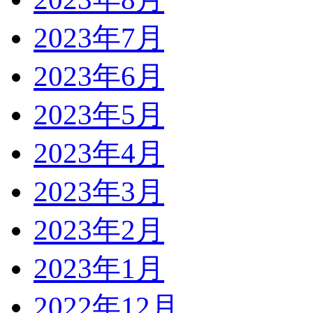
2023年7月
2023年6月
2023年5月
2023年4月
2023年3月
2023年2月
2023年1月
2022年12月