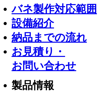
バネ製作対応範囲
設備紹介
納品までの流れ
お見積り・
お問い合わせ
製品情報