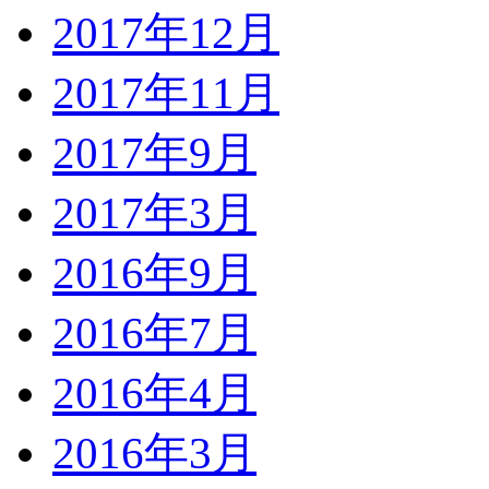
2017年12月
2017年11月
2017年9月
2017年3月
2016年9月
2016年7月
2016年4月
2016年3月