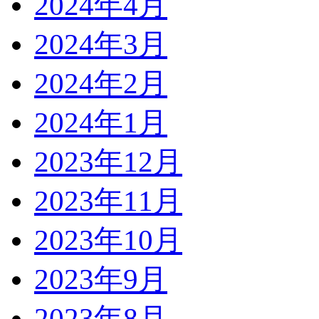
2024年4月
2024年3月
2024年2月
2024年1月
2023年12月
2023年11月
2023年10月
2023年9月
2023年8月