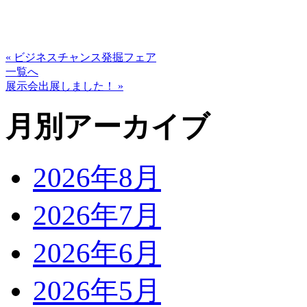
« ビジネスチャンス発掘フェア
一覧へ
展示会出展しました！ »
月別アーカイブ
2026年8月
2026年7月
2026年6月
2026年5月