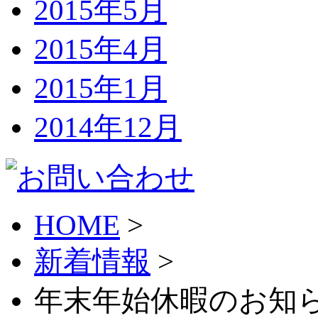
2015年5月
2015年4月
2015年1月
2014年12月
HOME
>
新着情報
>
年末年始休暇のお知ら