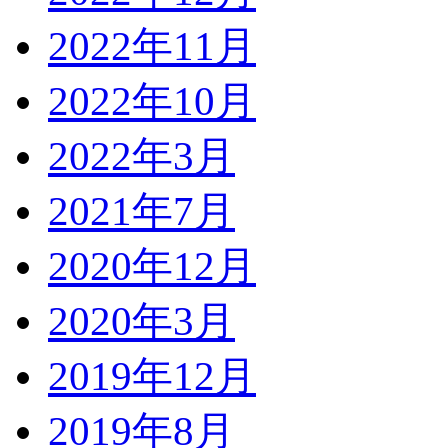
2022年11月
2022年10月
2022年3月
2021年7月
2020年12月
2020年3月
2019年12月
2019年8月