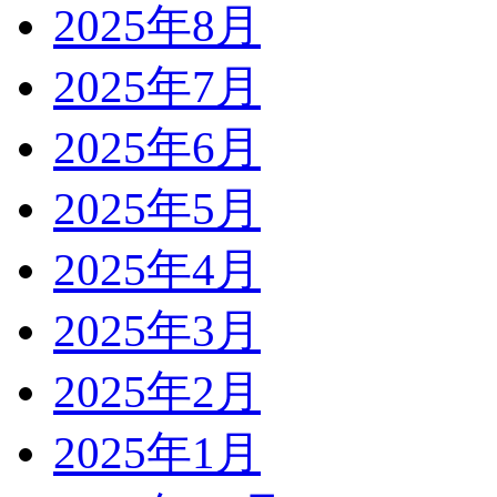
2025年8月
2025年7月
2025年6月
2025年5月
2025年4月
2025年3月
2025年2月
2025年1月