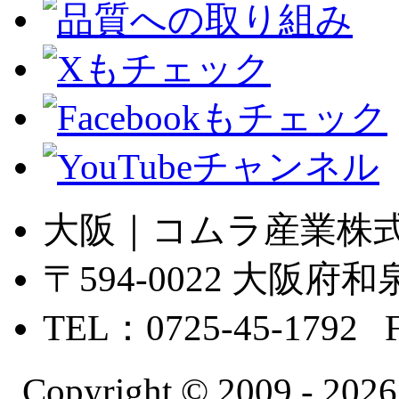
大阪｜コムラ産業株
〒594-0022 大
TEL：0725-45-1792 
Copyright © 2009 -