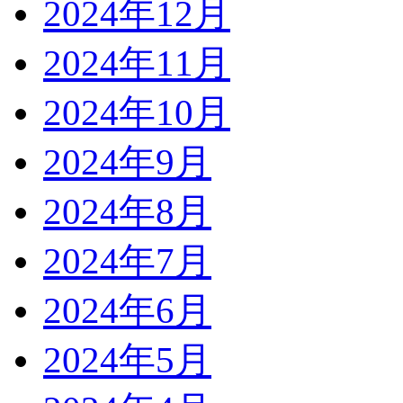
2024年12月
2024年11月
2024年10月
2024年9月
2024年8月
2024年7月
2024年6月
2024年5月