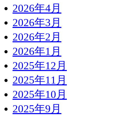
2026年4月
2026年3月
2026年2月
2026年1月
2025年12月
2025年11月
2025年10月
2025年9月