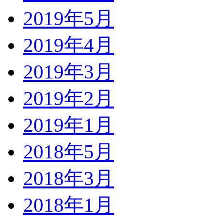
2019年5月
2019年4月
2019年3月
2019年2月
2019年1月
2018年5月
2018年3月
2018年1月