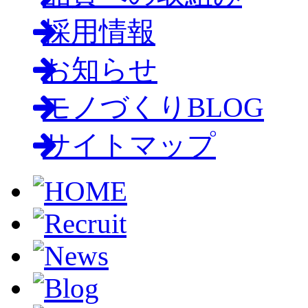
採用情報
お知らせ
モノづくりBLOG
サイトマップ