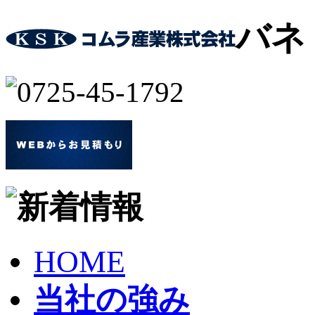
バネ
HOME
当社の強み