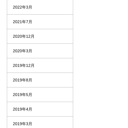
2022年3月
2021年7月
2020年12月
2020年3月
2019年12月
2019年8月
2019年5月
2019年4月
2019年3月