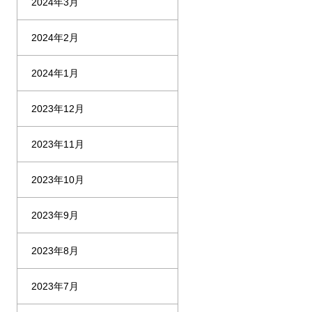
2024年3月
2024年2月
2024年1月
2023年12月
2023年11月
2023年10月
2023年9月
2023年8月
2023年7月