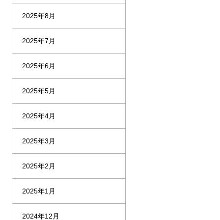
2025年8月
2025年7月
2025年6月
2025年5月
2025年4月
2025年3月
2025年2月
2025年1月
2024年12月