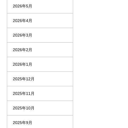
2026年5月
2026年4月
2026年3月
2026年2月
2026年1月
2025年12月
2025年11月
2025年10月
2025年9月