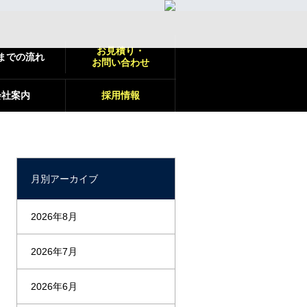
お見積り・
までの流れ
お問い合わせ
会社案内
採用情報
月別アーカイブ
2026年8月
2026年7月
2026年6月