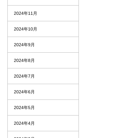
2024年11月
2024年10月
2024年9月
2024年8月
2024年7月
2024年6月
2024年5月
2024年4月