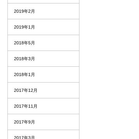
2019年2月
2019年1月
2018年5月
2018年3月
2018年1月
2017年12月
2017年11月
2017年9月
2017年3月