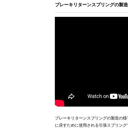
ブレーキリターンスプリングの製造
ブレーキリターンスプリングの製造の様
に戻すために使用される
引張スプリング