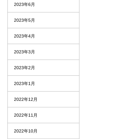
2023年6月
2023年5月
2023年4月
2023年3月
2023年2月
2023年1月
2022年12月
2022年11月
2022年10月