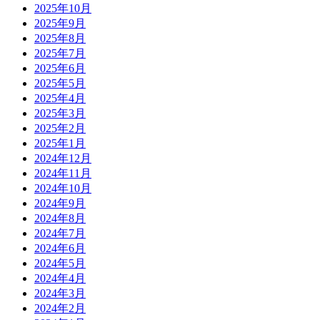
2025年10月
2025年9月
2025年8月
2025年7月
2025年6月
2025年5月
2025年4月
2025年3月
2025年2月
2025年1月
2024年12月
2024年11月
2024年10月
2024年9月
2024年8月
2024年7月
2024年6月
2024年5月
2024年4月
2024年3月
2024年2月