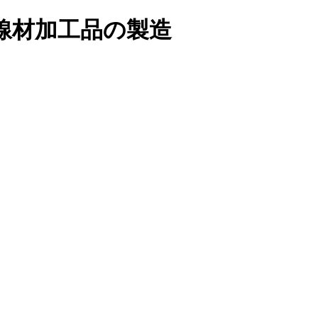
線材加工品の製造