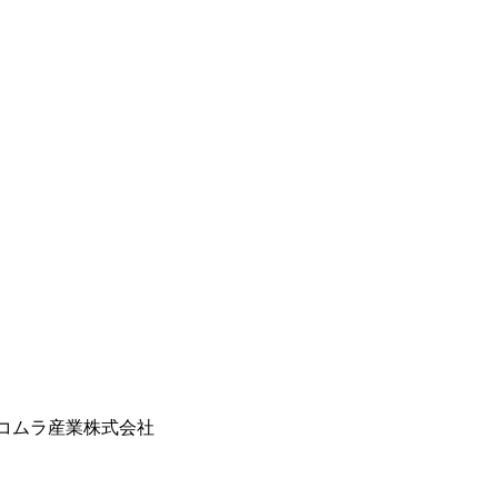
｜コムラ産業株式会社