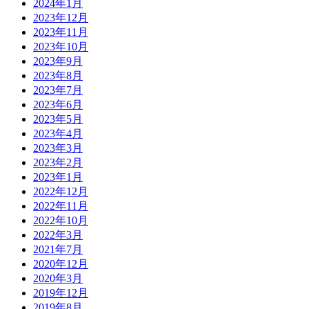
2024年1月
2023年12月
2023年11月
2023年10月
2023年9月
2023年8月
2023年7月
2023年6月
2023年5月
2023年4月
2023年3月
2023年2月
2023年1月
2022年12月
2022年11月
2022年10月
2022年3月
2021年7月
2020年12月
2020年3月
2019年12月
2019年8月