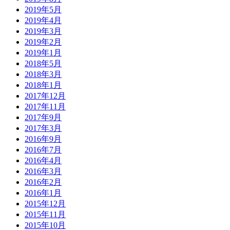
2019年5月
2019年4月
2019年3月
2019年2月
2019年1月
2018年5月
2018年3月
2018年1月
2017年12月
2017年11月
2017年9月
2017年3月
2016年9月
2016年7月
2016年4月
2016年3月
2016年2月
2016年1月
2015年12月
2015年11月
2015年10月