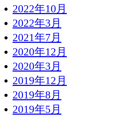
2022年10月
2022年3月
2021年7月
2020年12月
2020年3月
2019年12月
2019年8月
2019年5月