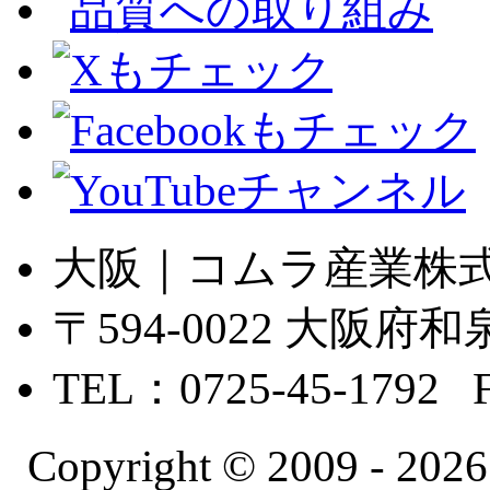
大阪｜コムラ産業株
〒594-0022 大
TEL：0725-45-1792 
Copyright © 2009 -