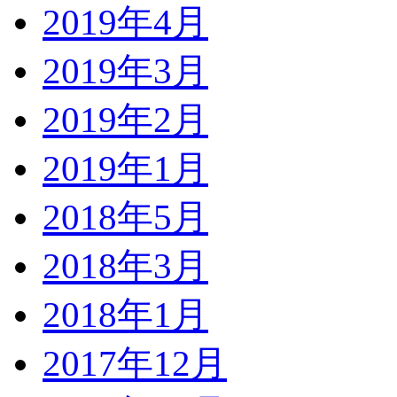
2019年4月
2019年3月
2019年2月
2019年1月
2018年5月
2018年3月
2018年1月
2017年12月