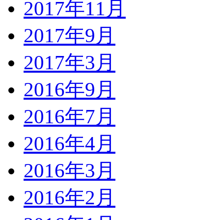
2017年11月
2017年9月
2017年3月
2016年9月
2016年7月
2016年4月
2016年3月
2016年2月