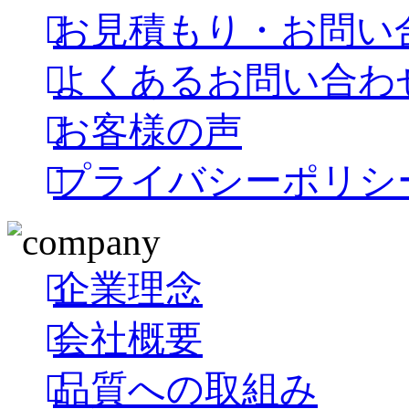
お見積もり・お問い
よくあるお問い合わ
お客様の声
プライバシーポリシ
企業理念
会社概要
品質への取組み