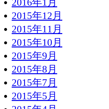
2016年1月
2015年12月
2015年11月
2015年10月
2015年9月
2015年8月
2015年7月
2015年5月