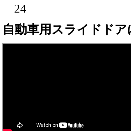
24
自動車用スライドドア