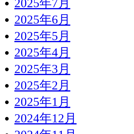
2025年7月
2025年6月
2025年5月
2025年4月
2025年3月
2025年2月
2025年1月
2024年12月