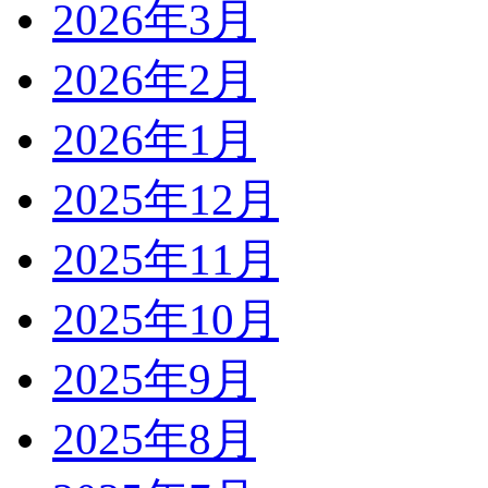
2026年3月
2026年2月
2026年1月
2025年12月
2025年11月
2025年10月
2025年9月
2025年8月