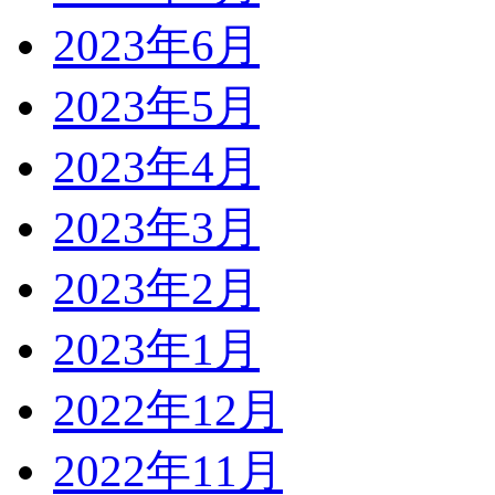
2023年6月
2023年5月
2023年4月
2023年3月
2023年2月
2023年1月
2022年12月
2022年11月