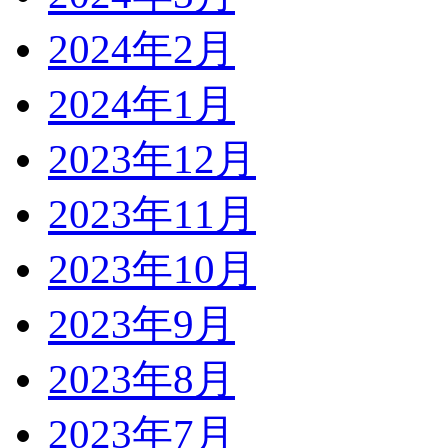
2024年2月
2024年1月
2023年12月
2023年11月
2023年10月
2023年9月
2023年8月
2023年7月