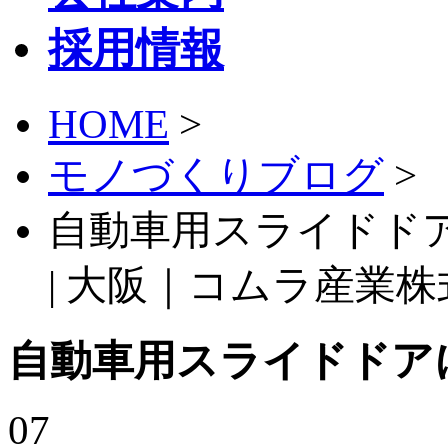
採用情報
HOME
>
モノづくりブログ
>
自動車用スライドド
| 大阪｜コムラ産業
自動車用スライドドア
07