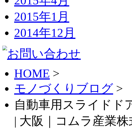
2015年4月
2015年1月
2014年12月
HOME
>
モノづくりブログ
>
自動車用スライドド
| 大阪｜コムラ産業