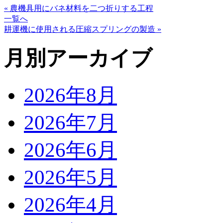
« 農機具用にバネ材料を二つ折りする工程
一覧へ
耕運機に使用される圧縮スプリングの製造 »
月別アーカイブ
2026年8月
2026年7月
2026年6月
2026年5月
2026年4月