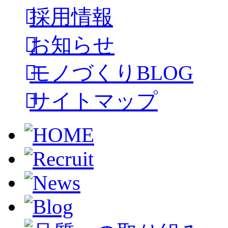
採用情報
お知らせ
モノづくりBLOG
サイトマップ