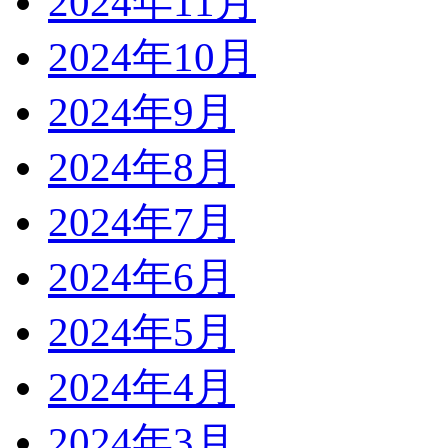
2024年11月
2024年10月
2024年9月
2024年8月
2024年7月
2024年6月
2024年5月
2024年4月
2024年3月