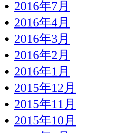
2016年7月
2016年4月
2016年3月
2016年2月
2016年1月
2015年12月
2015年11月
2015年10月