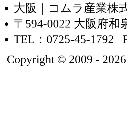
大阪｜コムラ産業株
〒594-0022 大
TEL：0725-45-1792 
Copyright © 2009 -