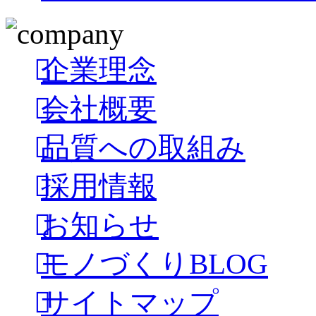
企業理念
会社概要
品質への取組み
採用情報
お知らせ
モノづくりBLOG
サイトマップ