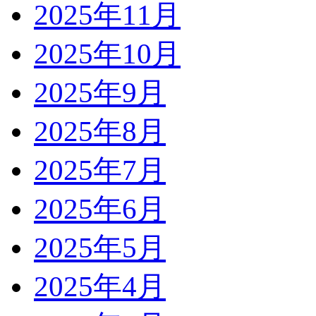
2025年11月
2025年10月
2025年9月
2025年8月
2025年7月
2025年6月
2025年5月
2025年4月