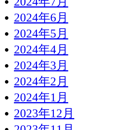
2024年7月
2024年6月
2024年5月
2024年4月
2024年3月
2024年2月
2024年1月
2023年12月
2023年11月