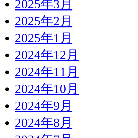
2025年3月
2025年2月
2025年1月
2024年12月
2024年11月
2024年10月
2024年9月
2024年8月