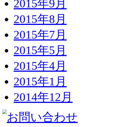
2015年9月
2015年8月
2015年7月
2015年5月
2015年4月
2015年1月
2014年12月