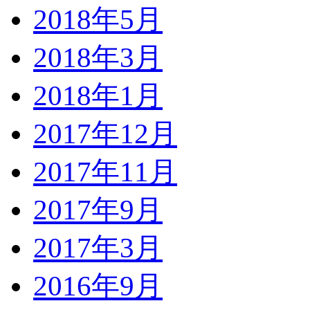
2018年5月
2018年3月
2018年1月
2017年12月
2017年11月
2017年9月
2017年3月
2016年9月