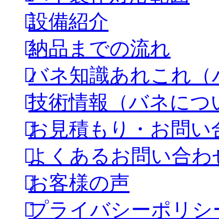
設備紹介
納品までの流れ
バネ知識あれこれ（
技術情報（バネにつ
お見積もり・お問い
よくあるお問い合わ
お客様の声
プライバシーポリシ