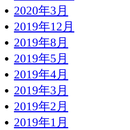
2020年3月
2019年12月
2019年8月
2019年5月
2019年4月
2019年3月
2019年2月
2019年1月