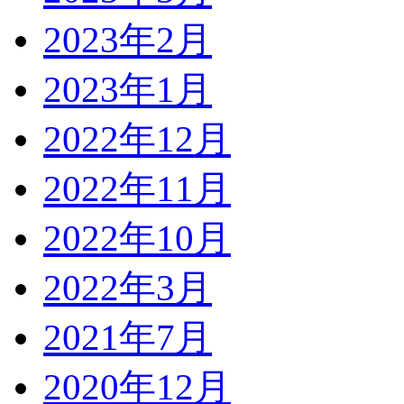
2023年2月
2023年1月
2022年12月
2022年11月
2022年10月
2022年3月
2021年7月
2020年12月