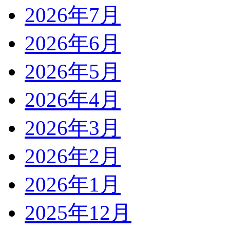
2026年7月
2026年6月
2026年5月
2026年4月
2026年3月
2026年2月
2026年1月
2025年12月