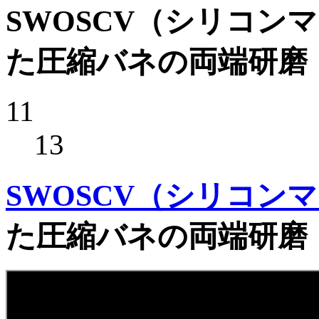
SWOSCV（シリコ
た圧縮バネの両端研磨
11
13
SWOSCV（シリコン
た圧縮バネの両端研磨