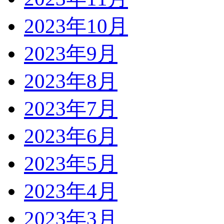
2023年10月
2023年9月
2023年8月
2023年7月
2023年6月
2023年5月
2023年4月
2023年3月