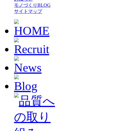
モノづくりBLOG
サイトマップ