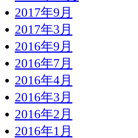
2017年9月
2017年3月
2016年9月
2016年7月
2016年4月
2016年3月
2016年2月
2016年1月