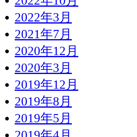
2022年10月
2022年3月
2021年7月
2020年12月
2020年3月
2019年12月
2019年8月
2019年5月
2019年4月