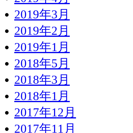
2019年3月
2019年2月
2019年1月
2018年5月
2018年3月
2018年1月
2017年12月
2017年11月