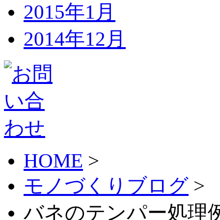
2015年1月
2014年12月
HOME
>
モノづくりブログ
>
バネのテンパー処理例