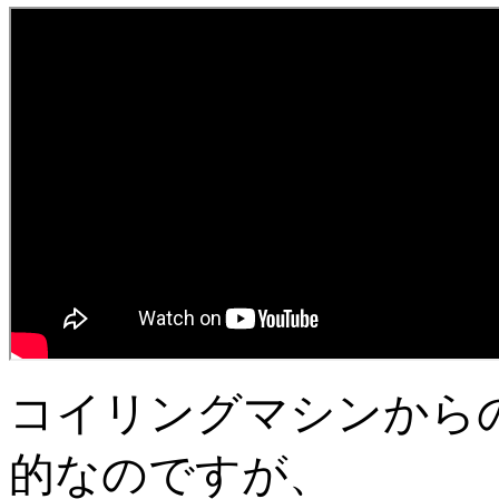
コイリングマシンから
的なのですが、