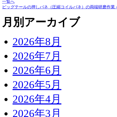
一覧へ
ピッグテールの押しバネ（圧縮コイルバネ）の両端研磨作業 
月別アーカイブ
2026年8月
2026年7月
2026年6月
2026年5月
2026年4月
2026年3月