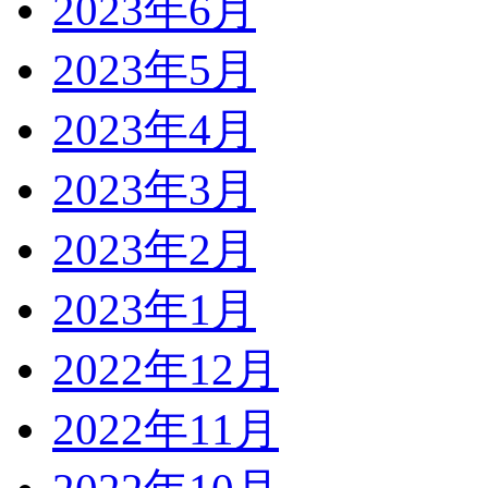
2023年6月
2023年5月
2023年4月
2023年3月
2023年2月
2023年1月
2022年12月
2022年11月