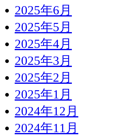
2025年6月
2025年5月
2025年4月
2025年3月
2025年2月
2025年1月
2024年12月
2024年11月