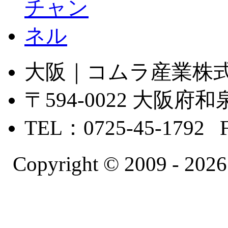
大阪｜コムラ産業株
〒594-0022 大
TEL：0725-45-1792 
Copyright © 2009 -