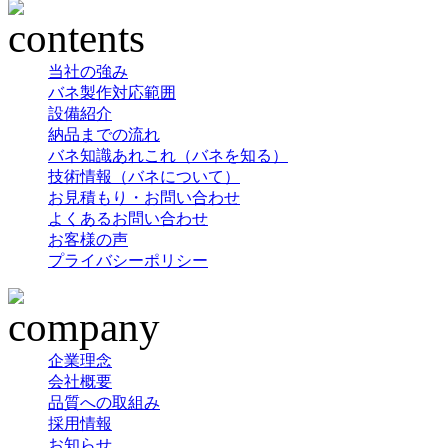
当社の強み
バネ製作対応範囲
設備紹介
納品までの流れ
バネ知識あれこれ（バネを知る）
技術情報（バネについて）
お見積もり・お問い合わせ
よくあるお問い合わせ
お客様の声
プライバシーポリシー
企業理念
会社概要
品質への取組み
採用情報
お知らせ