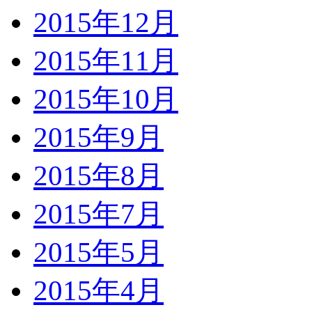
2015年12月
2015年11月
2015年10月
2015年9月
2015年8月
2015年7月
2015年5月
2015年4月