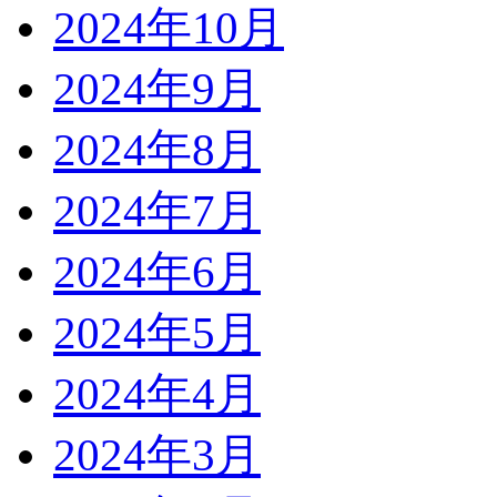
2024年10月
2024年9月
2024年8月
2024年7月
2024年6月
2024年5月
2024年4月
2024年3月