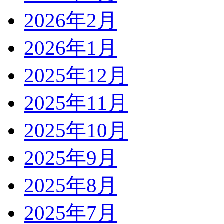
2026年2月
2026年1月
2025年12月
2025年11月
2025年10月
2025年9月
2025年8月
2025年7月