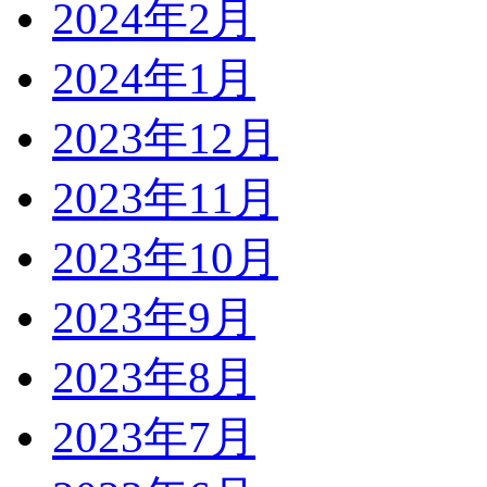
2024年2月
2024年1月
2023年12月
2023年11月
2023年10月
2023年9月
2023年8月
2023年7月