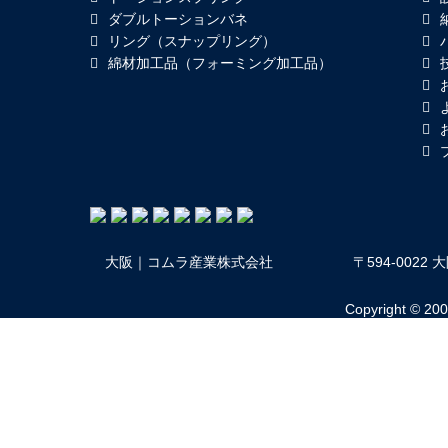
ダブルトーションバネ
リング（スナップリング）
綿材加工品（フォーミング加工品）
大阪｜コムラ産業株式会社
〒594-002
Copyright © 2