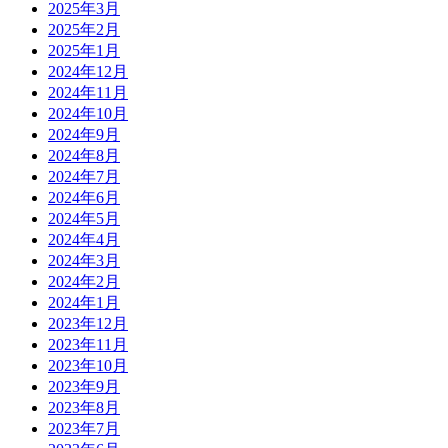
2025年3月
2025年2月
2025年1月
2024年12月
2024年11月
2024年10月
2024年9月
2024年8月
2024年7月
2024年6月
2024年5月
2024年4月
2024年3月
2024年2月
2024年1月
2023年12月
2023年11月
2023年10月
2023年9月
2023年8月
2023年7月