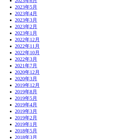
2023年6月
2023年5月
2023年4月
2023年3月
2023年2月
2023年1月
2022年12月
2022年11月
2022年10月
2022年3月
2021年7月
2020年12月
2020年3月
2019年12月
2019年8月
2019年5月
2019年4月
2019年3月
2019年2月
2019年1月
2018年5月
2018年3月