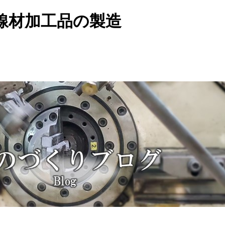
線材加工品の製造