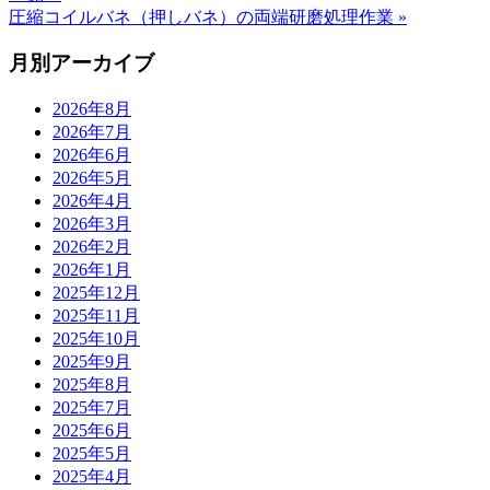
圧縮コイルバネ（押しバネ）の両端研磨処理作業 »
月別アーカイブ
2026年8月
2026年7月
2026年6月
2026年5月
2026年4月
2026年3月
2026年2月
2026年1月
2025年12月
2025年11月
2025年10月
2025年9月
2025年8月
2025年7月
2025年6月
2025年5月
2025年4月