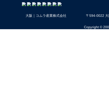
大阪｜コムラ産業株式会社
〒594-002
Copyright © 2