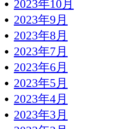
2023年10月
2023年9月
2023年8月
2023年7月
2023年6月
2023年5月
2023年4月
2023年3月