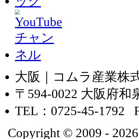
大阪｜コムラ産業株
〒594-0022 大
TEL：0725-45-1792 
Copyright © 2009 -