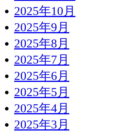
2025年10月
2025年9月
2025年8月
2025年7月
2025年6月
2025年5月
2025年4月
2025年3月