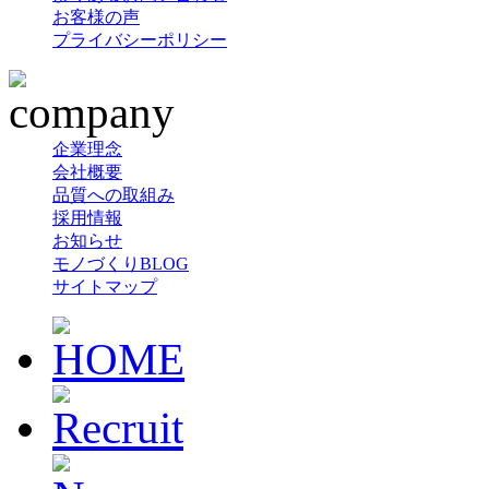
お客様の声
プライバシーポリシー
企業理念
会社概要
品質への取組み
採用情報
お知らせ
モノづくりBLOG
サイトマップ