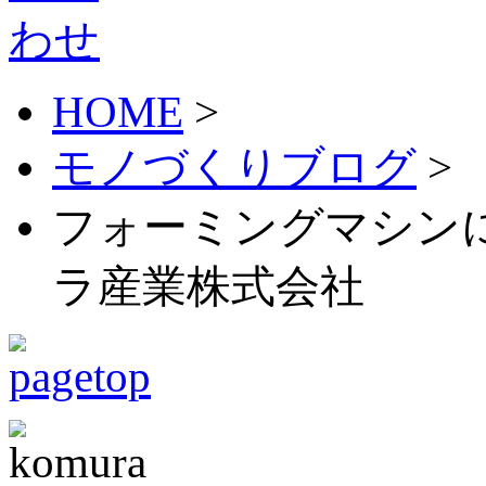
HOME
>
モノづくりブログ
>
フォーミングマシンに
ラ産業株式会社