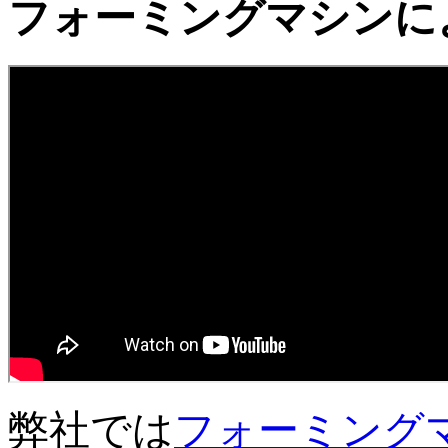
フォーミングマシンに
弊社では
フォーミング