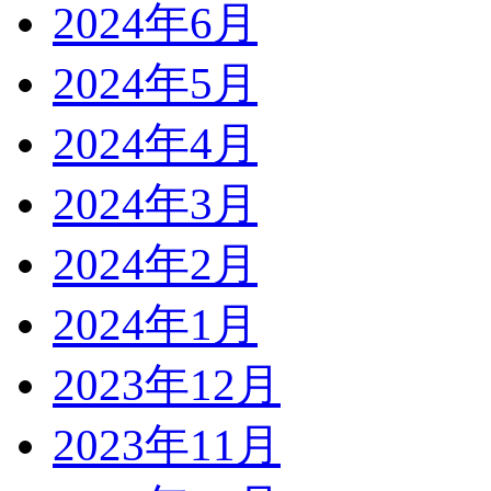
2024年6月
2024年5月
2024年4月
2024年3月
2024年2月
2024年1月
2023年12月
2023年11月