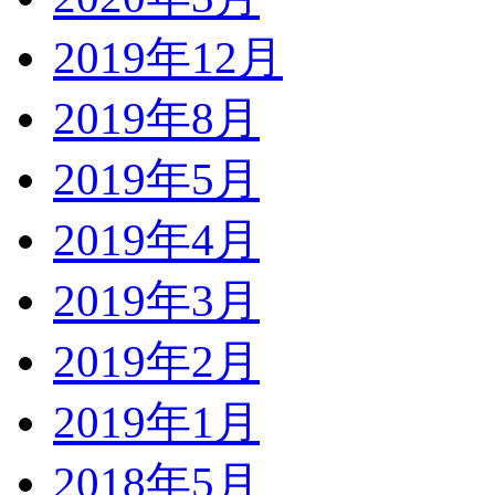
2019年12月
2019年8月
2019年5月
2019年4月
2019年3月
2019年2月
2019年1月
2018年5月