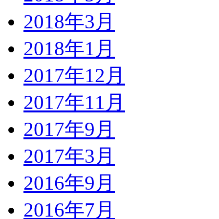
2018年3月
2018年1月
2017年12月
2017年11月
2017年9月
2017年3月
2016年9月
2016年7月