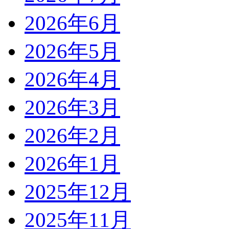
2026年6月
2026年5月
2026年4月
2026年3月
2026年2月
2026年1月
2025年12月
2025年11月