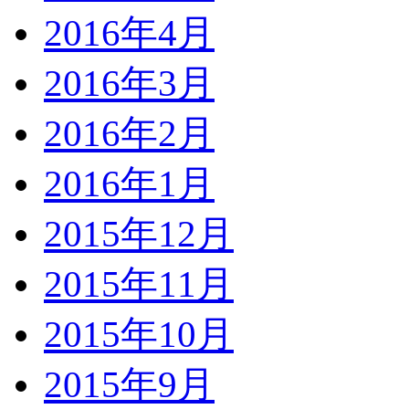
2016年4月
2016年3月
2016年2月
2016年1月
2015年12月
2015年11月
2015年10月
2015年9月