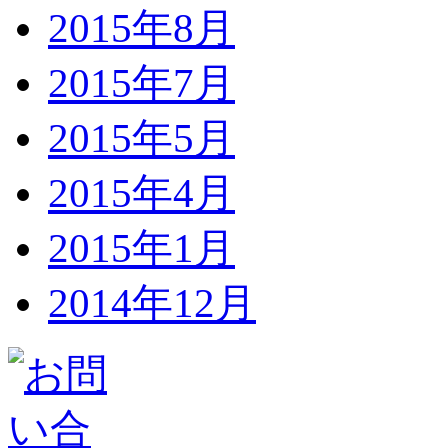
2015年8月
2015年7月
2015年5月
2015年4月
2015年1月
2014年12月