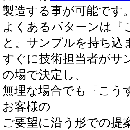
製造する事が可能です
よくあるパターンは『
と』サンプルを持ち込
すぐに技術担当者がサ
の場で決定し、
無理な場合でも『こう
お客様の
ご要望に沿う形での提