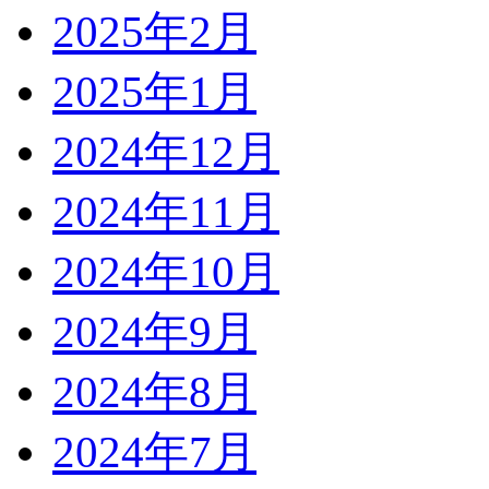
2025年2月
2025年1月
2024年12月
2024年11月
2024年10月
2024年9月
2024年8月
2024年7月