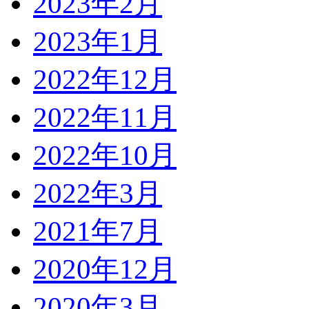
2023年2月
2023年1月
2022年12月
2022年11月
2022年10月
2022年3月
2021年7月
2020年12月
2020年3月