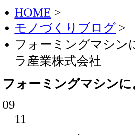
HOME
>
モノづくりブログ
>
フォーミングマシンに
ラ産業株式会社
フォーミングマシンに
09
11