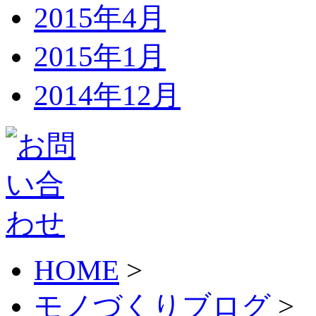
2015年4月
2015年1月
2014年12月
HOME
>
モノづくりブログ
>