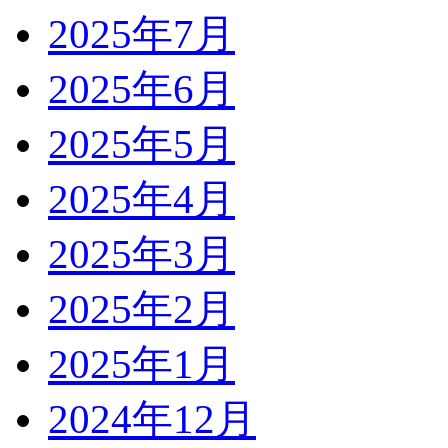
2025年7月
2025年6月
2025年5月
2025年4月
2025年3月
2025年2月
2025年1月
2024年12月