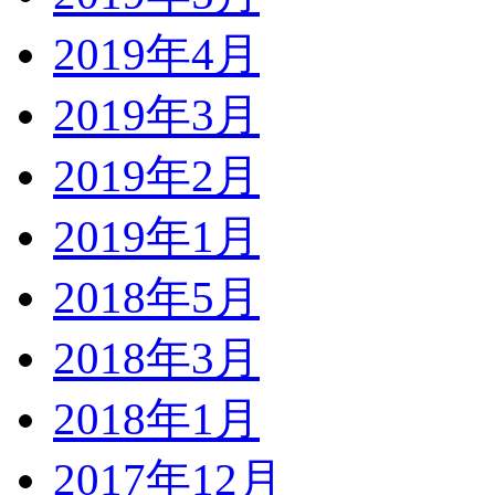
2019年4月
2019年3月
2019年2月
2019年1月
2018年5月
2018年3月
2018年1月
2017年12月