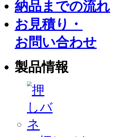
納品までの流れ
お見積り・
お問い合わせ
製品情報