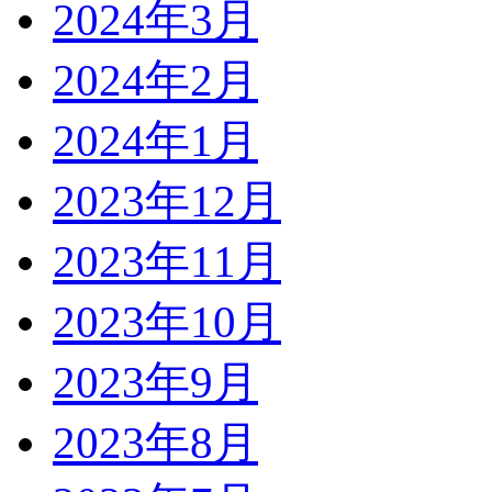
2024年3月
2024年2月
2024年1月
2023年12月
2023年11月
2023年10月
2023年9月
2023年8月