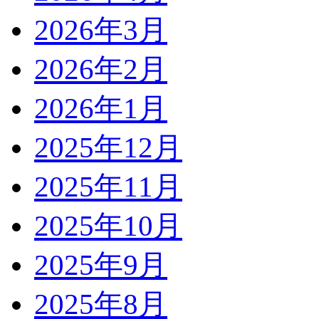
2026年3月
2026年2月
2026年1月
2025年12月
2025年11月
2025年10月
2025年9月
2025年8月