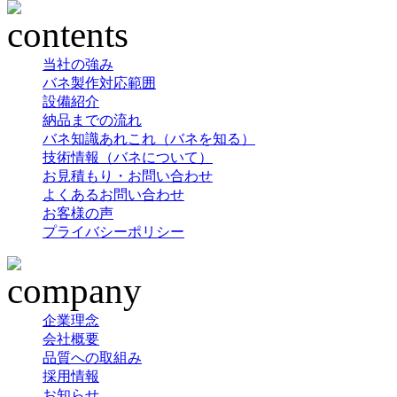
当社の強み
バネ製作対応範囲
設備紹介
納品までの流れ
バネ知識あれこれ（バネを知る）
技術情報（バネについて）
お見積もり・お問い合わせ
よくあるお問い合わせ
お客様の声
プライバシーポリシー
企業理念
会社概要
品質への取組み
採用情報
お知らせ