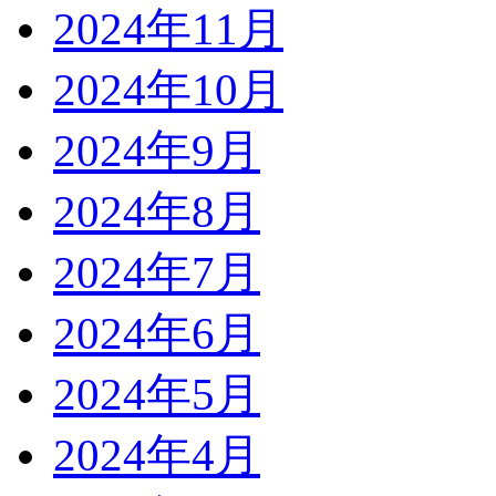
2024年11月
2024年10月
2024年9月
2024年8月
2024年7月
2024年6月
2024年5月
2024年4月