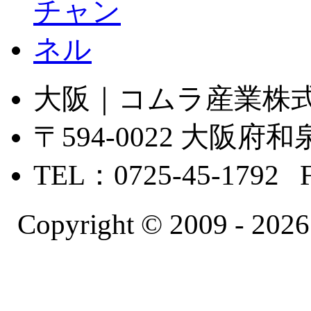
大阪｜コムラ産業株
〒594-0022 大
TEL：0725-45-1792 
Copyright © 2009 -