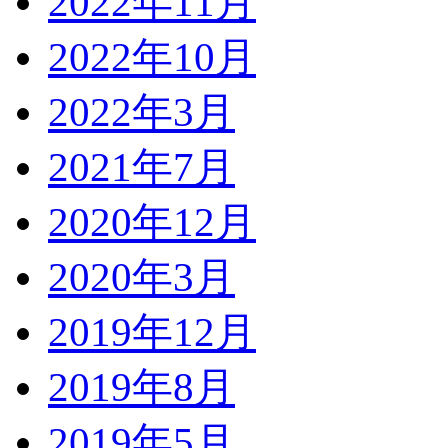
2022年11月
2022年10月
2022年3月
2021年7月
2020年12月
2020年3月
2019年12月
2019年8月
2019年5月