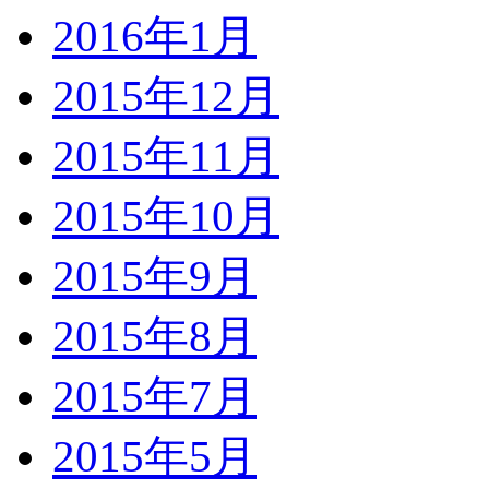
2016年1月
2015年12月
2015年11月
2015年10月
2015年9月
2015年8月
2015年7月
2015年5月