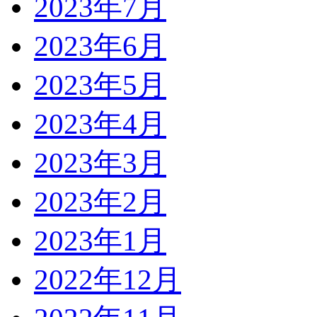
2023年7月
2023年6月
2023年5月
2023年4月
2023年3月
2023年2月
2023年1月
2022年12月