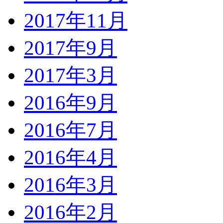
2017年11月
2017年9月
2017年3月
2016年9月
2016年7月
2016年4月
2016年3月
2016年2月