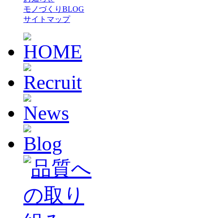
モノづくりBLOG
サイトマップ