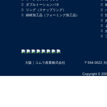
ダブルトーションバネ
リング（スナップリング）
綿材加工品（フォーミング加工品）
大阪｜コムラ産業株式会社
〒594-002
Copyright © 2