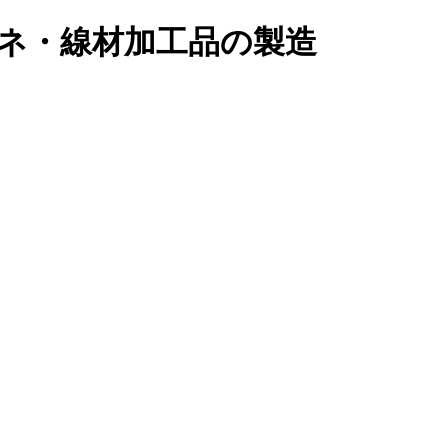
ネ・線材加工品の製造