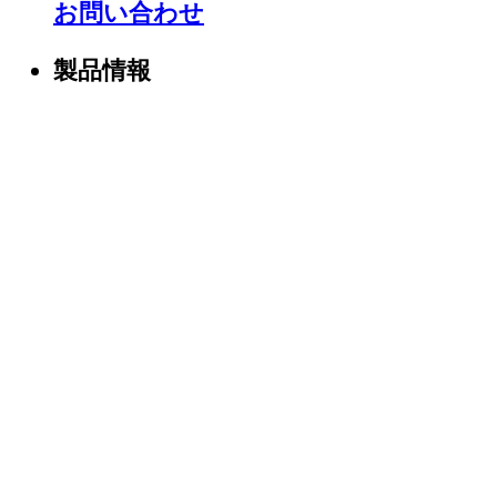
お問い合わせ
製品情報