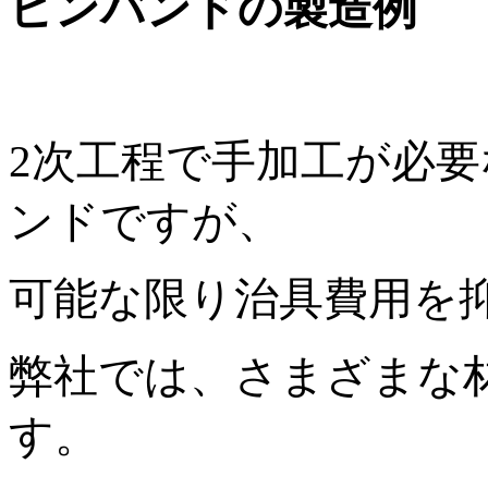
ピンバンドの製造例
2次工程で手加工が必
ンドですが、
可能な限り治具費用を
弊社では、さまざまな
す。