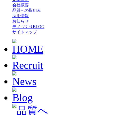
会社概要
品質への取組み
採用情報
お知らせ
モノづくりBLOG
サイトマップ