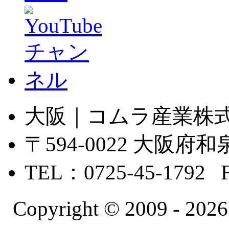
大阪｜コムラ産業株
〒594-0022 大
TEL：0725-45-1792 
Copyright © 2009 -