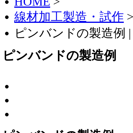
HOME
>
線材加工製造・試作
ピンバンドの製造例 
ピンバンドの製造例