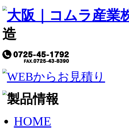
造
HOME