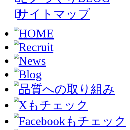
サイトマップ