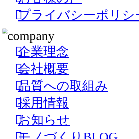
プライバシーポリシ
企業理念
会社概要
品質への取組み
採用情報
お知らせ
モノづくりBLOG