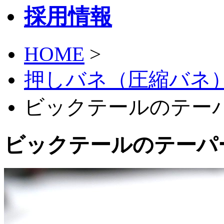
採用情報
HOME
>
押しバネ（圧縮バネ
ビックテールのテーパ
ビックテールのテーパ