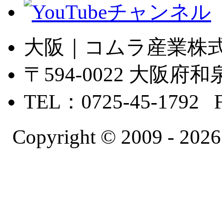
大阪｜コムラ産業株
〒594-0022 大
TEL：0725-45-1792 
Copyright © 2009 -