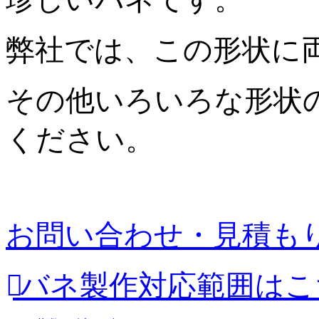
弊社では、この形状に
その他いろいろな形状
ください。
お問い合わせ・見積も
バネ製作対応範囲はこ