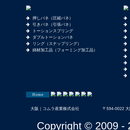
押しバネ（圧縮バネ）
引きバネ（引張バネ）
トーションスプリング
ダブルトーションバネ
リング（スナップリング）
綿材加工品（フォーミング加工品）
大阪｜コムラ産業株式会社
〒594-002
Copyright © 20