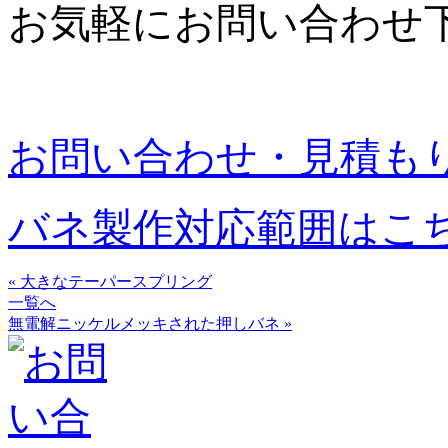
お気軽にお問い合わせ
お問い合わせ・見積も
バネ製作対応範囲はこ
« 大きなテーパースプリング
一覧へ
無電解ニッケルメッキされた押しバネ »