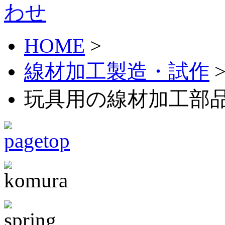
HOME
>
線材加工製造・試作
玩具用の線材加工部品