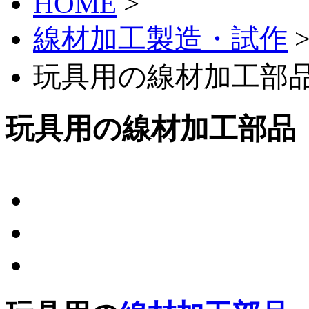
HOME
>
線材加工製造・試作
玩具用の線材加工部品
玩具用の線材加工部品