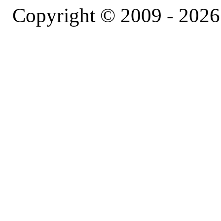
Copyright © 2009 -