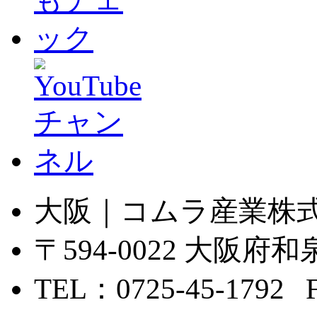
大阪｜コムラ産業株
〒594-0022 大
TEL：0725-45-1792 