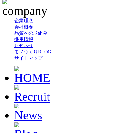
企業理念
会社概要
品質への取組み
採用情報
お知らせ
モノづくりBLOG
サイトマップ