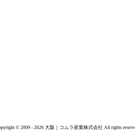
opyright © 2009 - 2026 大阪｜コムラ産業株式会社 All rights reserve