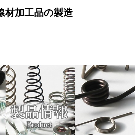
線材加工品の製造