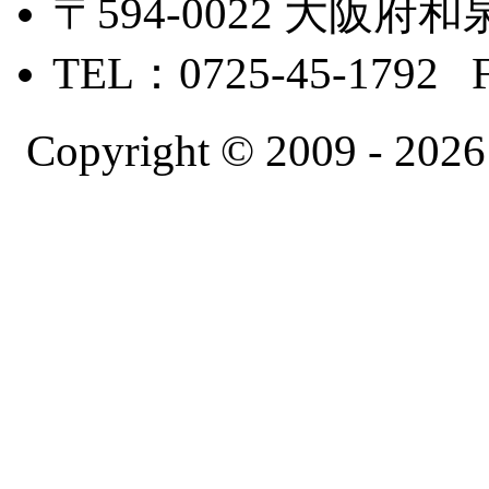
〒594-0022 大
TEL：0725-45-1792 
Copyright © 2009 -