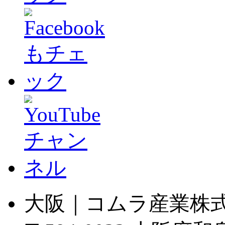
大阪｜コムラ産業株