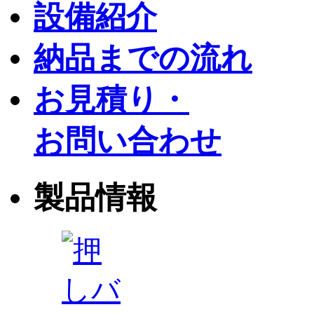
設備紹介
納品までの流れ
お見積り・
お問い合わせ
製品情報