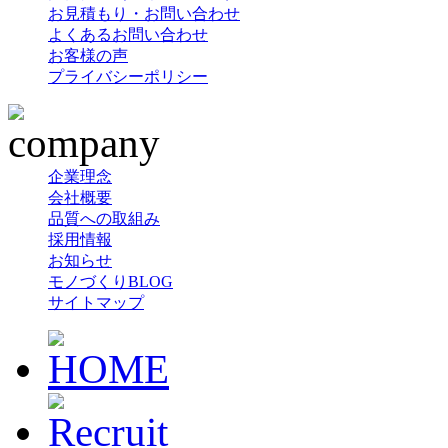
お見積もり・お問い合わせ
よくあるお問い合わせ
お客様の声
プライバシーポリシー
企業理念
会社概要
品質への取組み
採用情報
お知らせ
モノづくりBLOG
サイトマップ