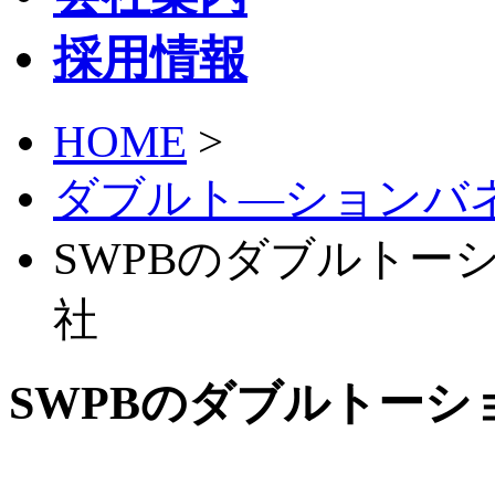
採用情報
HOME
>
ダブルト―ションバ
SWPBのダブルトーシ
社
SWPBのダブルトーシ