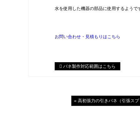
水を使用した機器の部品に使用するようで
お問い合わせ・見積もりはこちら
バネ製作対応範囲はこちら
« 高初張力の引きバネ（引張ス