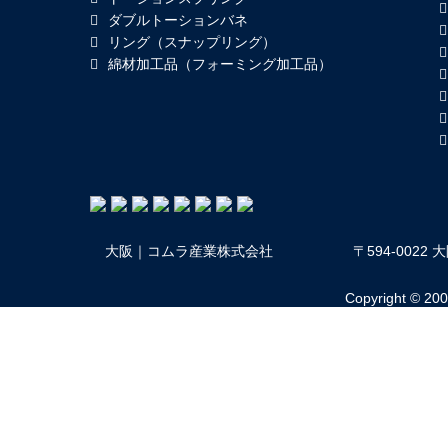
ダブルトーションバネ
リング（スナップリング）
綿材加工品（フォーミング加工品）
大阪｜コムラ産業株式会社
〒594-002
Copyright © 2