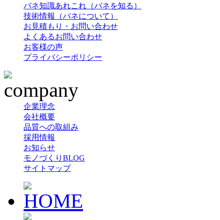
バネ知識あれこれ（バネを知る）
技術情報（バネについて）
お見積もり・お問い合わせ
よくあるお問い合わせ
お客様の声
プライバシーポリシー
企業理念
会社概要
品質への取組み
採用情報
お知らせ
モノづくりBLOG
サイトマップ