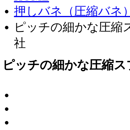
押しバネ（圧縮バネ
ピッチの細かな圧縮ス
社
ピッチの細かな圧縮ス