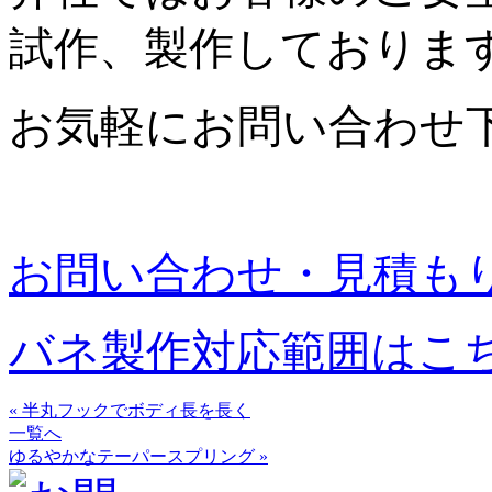
試作、製作しておりま
お気軽にお問い合わせ
お問い合わせ・見積も
バネ製作対応範囲はこ
« 半丸フックでボディ長を長く
一覧へ
ゆるやかなテーパースプリング »