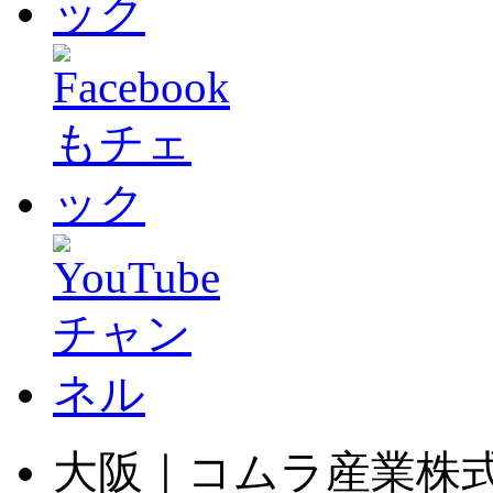
大阪｜コムラ産業株