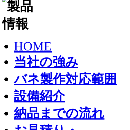
HOME
当社の強み
バネ製作対応範囲
設備紹介
納品までの流れ