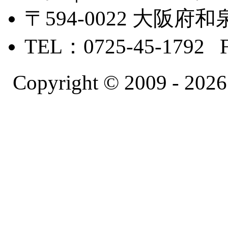
〒594-0022 大
TEL：0725-45-1792 
Copyright © 2009 -