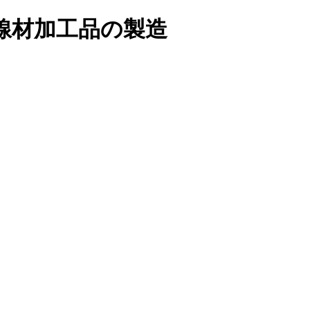
線材加工品の製造